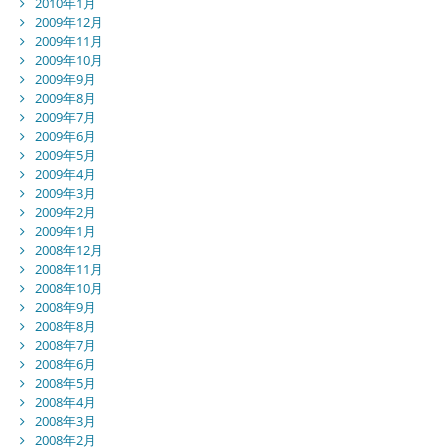
2010年1月
2009年12月
2009年11月
2009年10月
2009年9月
2009年8月
2009年7月
2009年6月
2009年5月
2009年4月
2009年3月
2009年2月
2009年1月
2008年12月
2008年11月
2008年10月
2008年9月
2008年8月
2008年7月
2008年6月
2008年5月
2008年4月
2008年3月
2008年2月