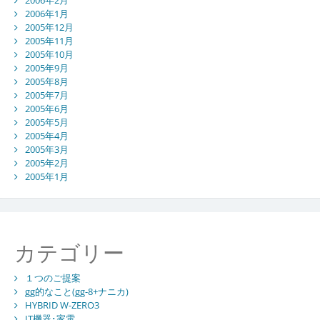
2006年2月
2006年1月
2005年12月
2005年11月
2005年10月
2005年9月
2005年8月
2005年7月
2005年6月
2005年5月
2005年4月
2005年3月
2005年2月
2005年1月
カテゴリー
１つのご提案
gg的なこと(gg-8+ナニカ)
HYBRID W-ZERO3
IT機器･家電