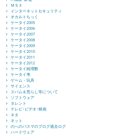
ＭＳＸ
インターネットセキュリティ
オカルトちっく
ケータイ2005
ケータイ2006
ケータイ2007
ケータイ2008
ケータイ2009
ケータイ2010
ケータイ2011
ケータイ2012
ケータイ純増数
ケータイ考
ゲーム・玩具
サイエンス
スパム＆荒らし等について
ソフトウェア
タレント
テレビ･ビデオ･映画
ネタ
ネット
のへのバスマのブログ過去ログ
ハードウェア