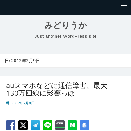
みどりうか
Just another WordPress site
日:
2012年2月9日
auスマホなどに通信障害、最大
130万回線に影響っぽ
2012年2月9日