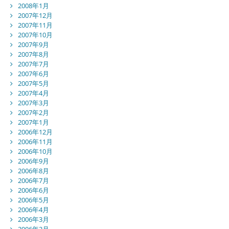
2008年1月
2007年12月
2007年11月
2007年10月
2007年9月
2007年8月
2007年7月
2007年6月
2007年5月
2007年4月
2007年3月
2007年2月
2007年1月
2006年12月
2006年11月
2006年10月
2006年9月
2006年8月
2006年7月
2006年6月
2006年5月
2006年4月
2006年3月