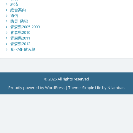
経済
総合案内
通信
防災･防犯
青森県2005-2009
青森県2010
青森県2011
青森県2012
食べ物･飲み物
© 2026 All rights reserved
Proudly powered by WordPress
|
Theme: Simple Life by
Nilambar
.