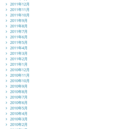
2011年12月
2011年11月
2011年10月
2011年9月
2011年8月
2011年7月
2011年6月
2011年5月
2011年4月
2011年3月
2011年2月
2011年1月
2010年12月
2010年11月
2010年10月
2010年9月
2010年8月
2010年7月
2010年6月
2010年5月
2010年4月
2010年3月
2010年2月