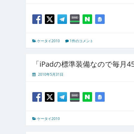
ケータイ2010
1件のコメント
「iPadの標準装備なので毎月
2010年5月31日
ケータイ2010