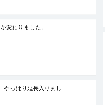
識が変わりました。
、やっぱり延長入りまし