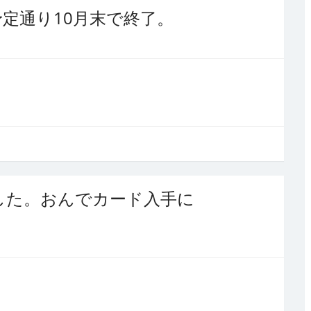
定通り10月末で終了。
した。おんでカード入手に