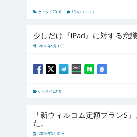
ケータイ2010
1件のコメント
少しだけ『iPad』に対する意
2010年5月31日
ケータイ2010
「新ウィルコム定額プランS」
た。
2010年5月31日