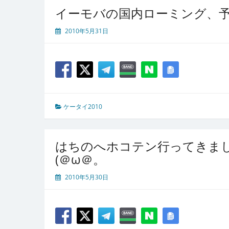
イーモバの国内ローミング、予
2010年5月31日
ケータイ2010
はちのへホコテン行ってきま
(＠ω＠。
2010年5月30日