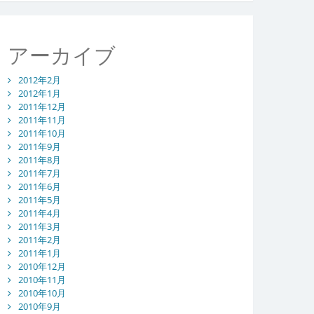
アーカイブ
2012年2月
2012年1月
2011年12月
2011年11月
2011年10月
2011年9月
2011年8月
2011年7月
2011年6月
2011年5月
2011年4月
2011年3月
2011年2月
2011年1月
2010年12月
2010年11月
2010年10月
2010年9月