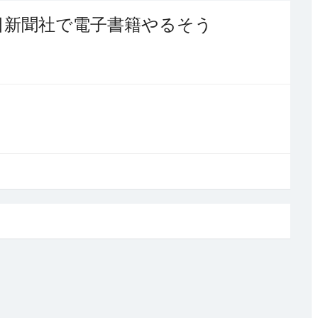
朝日新聞社で電子書籍やるそう