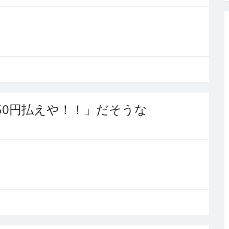
450円払えや！！」だそうな