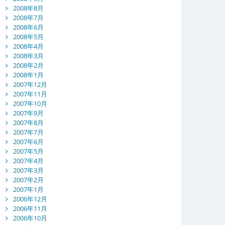
2008年8月
2008年7月
2008年6月
2008年5月
2008年4月
2008年3月
2008年2月
2008年1月
2007年12月
2007年11月
2007年10月
2007年9月
2007年8月
2007年7月
2007年6月
2007年5月
2007年4月
2007年3月
2007年2月
2007年1月
2006年12月
2006年11月
2006年10月