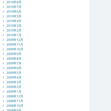
2010年8月
2010年7月
2010年6月
2010年5月
2010年4月
2010年3月
2010年2月
2010年1月
2009年12月
2009年11月
2009年10月
2009年9月
2009年8月
2009年7月
2009年6月
2009年5月
2009年4月
2009年3月
2009年2月
2009年1月
2008年12月
2008年11月
2008年10月
2008年9月