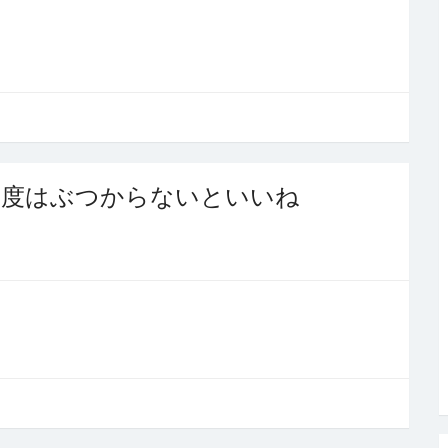
今度はぶつからないといいね