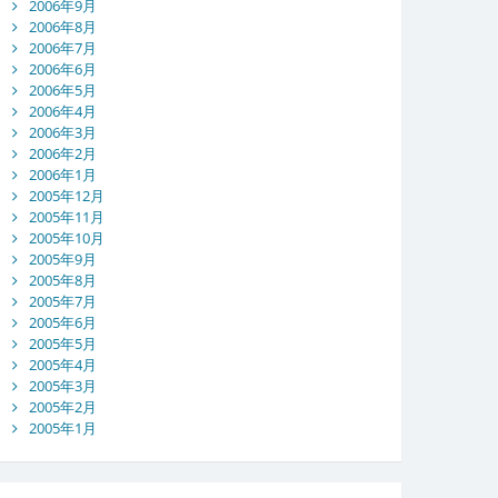
2006年9月
2006年8月
2006年7月
2006年6月
2006年5月
2006年4月
2006年3月
2006年2月
2006年1月
2005年12月
2005年11月
2005年10月
2005年9月
2005年8月
2005年7月
2005年6月
2005年5月
2005年4月
2005年3月
2005年2月
2005年1月