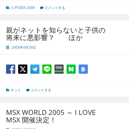
八戸2005-2009
コメントする
親がネットを知らないと子供の
将来に悪影響？ ほか
2005年4月29日
ネット
コメントする
MSX WORLD 2005 ～ I LOVE
MSX 開催決定！