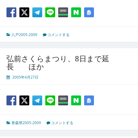
八戸2005-2009
コメントする
弘前さくらまつり、8日まで延
長 ほか
2005年4月27日
青森県2005-2009
コメントする