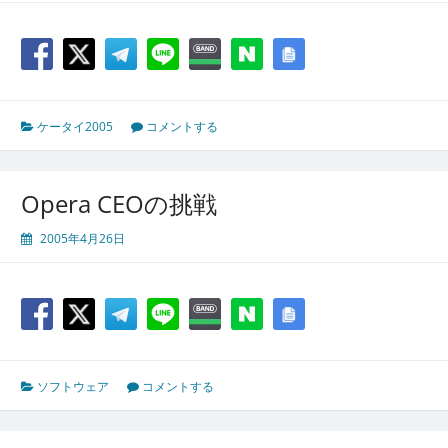
ケータイ2005
コメントする
Opera CEOの挑戦
2005年4月26日
ソフトウェア
コメントする