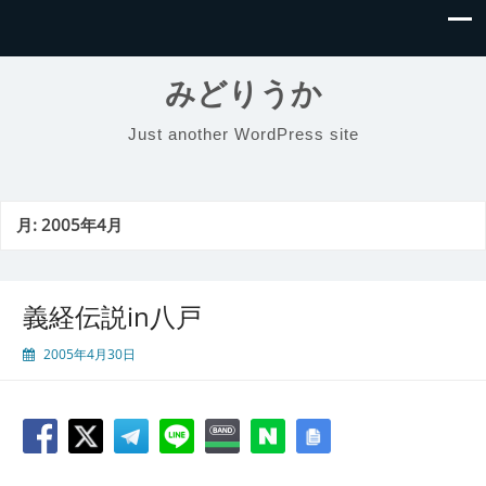
みどりうか
Just another WordPress site
月:
2005年4月
義経伝説in八戸
2005年4月30日