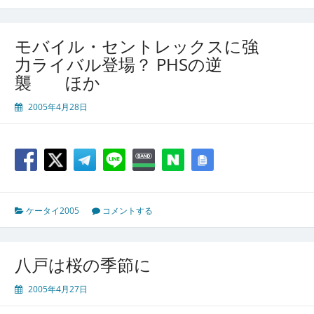
モバイル・セントレックスに強
力ライバル登場？ PHSの逆
襲 ほか
2005年4月28日
ケータイ2005
コメントする
八戸は桜の季節に
2005年4月27日