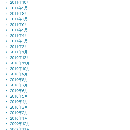
2011年10月
2011年9月
2011年8月
2011年7月
2011年6月
2011年5月
2011年4月
2011年3月
2011年2月
2011年1月
2010年12月
2010年11月
2010年10月
2010年9月
2010年8月
2010年7月
2010年6月
2010年5月
2010年4月
2010年3月
2010年2月
2010年1月
2009年12月
2009年11月