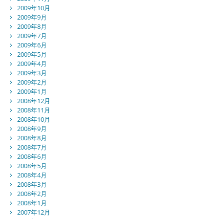
2009年10月
2009年9月
2009年8月
2009年7月
2009年6月
2009年5月
2009年4月
2009年3月
2009年2月
2009年1月
2008年12月
2008年11月
2008年10月
2008年9月
2008年8月
2008年7月
2008年6月
2008年5月
2008年4月
2008年3月
2008年2月
2008年1月
2007年12月