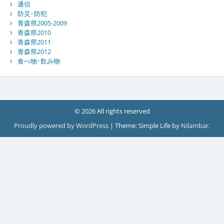
通信
防災･防犯
青森県2005-2009
青森県2010
青森県2011
青森県2012
食べ物･飲み物
© 2026 All rights reserved
Proudly powered by WordPress
|
Theme: Simple Life by
Nilambar
.