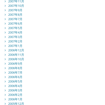
2007年11月
2007年10月
2007年9月
2007年8月
2007年7月
2007年6月
2007年5月
2007年4月
2007年3月
2007年2月
2007年1月
2006年12月
2006年11月
2006年10月
2006年9月
2006年8月
2006年7月
2006年6月
2006年5月
2006年4月
2006年3月
2006年2月
2006年1月
2005年12月