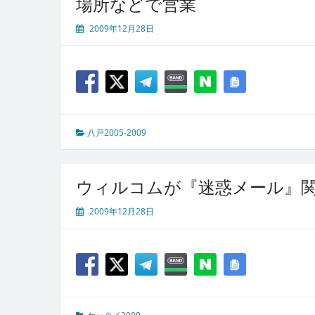
場所などで営業
2009年12月28日
八戸2005-2009
ウィルコムが『迷惑メール』
2009年12月28日