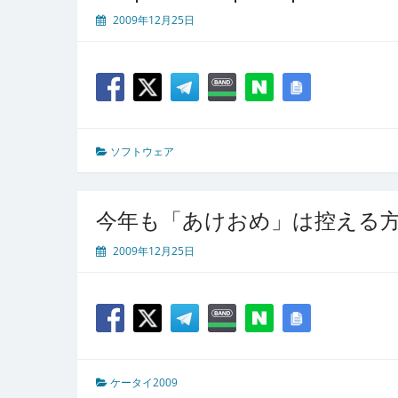
2009年12月25日
ソフトウェア
今年も「あけおめ」は控える
2009年12月25日
ケータイ2009