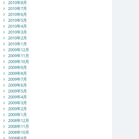
2010年8月
2010年7月
2010年6月
2010年5月
2010年4月
2010年3月
2010年2月
2010年1月
2009年12月
2009年11月
2009年10月
2009年9月
2009年8月
2009年7月
2009年6月
2009年5月
2009年4月
2009年3月
2009年2月
2009年1月
2008年12月
2008年11月
2008年10月
2008年9月