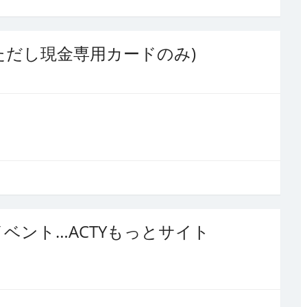
ただし現金専用カードのみ)
ベント…ACTYもっとサイト