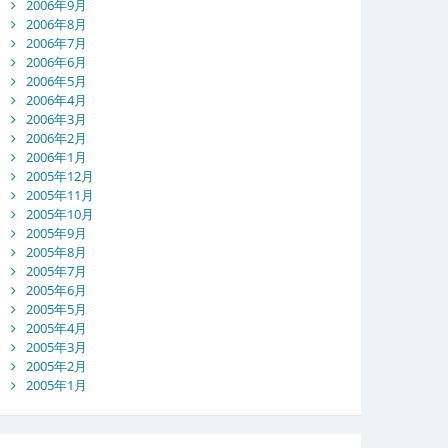
2006年9月
2006年8月
2006年7月
2006年6月
2006年5月
2006年4月
2006年3月
2006年2月
2006年1月
2005年12月
2005年11月
2005年10月
2005年9月
2005年8月
2005年7月
2005年6月
2005年5月
2005年4月
2005年3月
2005年2月
2005年1月