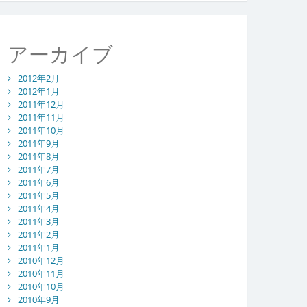
アーカイブ
2012年2月
2012年1月
2011年12月
2011年11月
2011年10月
2011年9月
2011年8月
2011年7月
2011年6月
2011年5月
2011年4月
2011年3月
2011年2月
2011年1月
2010年12月
2010年11月
2010年10月
2010年9月