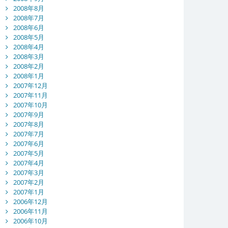
2008年8月
2008年7月
2008年6月
2008年5月
2008年4月
2008年3月
2008年2月
2008年1月
2007年12月
2007年11月
2007年10月
2007年9月
2007年8月
2007年7月
2007年6月
2007年5月
2007年4月
2007年3月
2007年2月
2007年1月
2006年12月
2006年11月
2006年10月