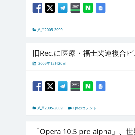
八戸2005-2009
旧Rec.に医療・福士関連複合
2009年12月26日
八戸2005-2009
1件のコメント
「Opera 10.5 pre-alph