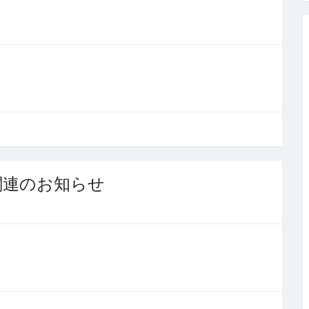
関連のお知らせ