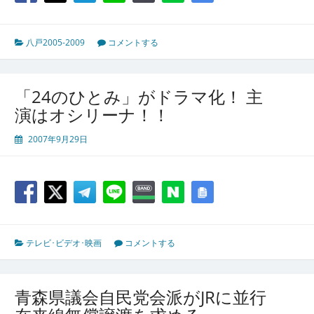
八戸2005-2009
コメントする
「24のひとみ」がドラマ化！ 主
演はオシリーナ！！
2007年9月29日
テレビ･ビデオ･映画
コメントする
青森県議会自民党会派がJRに並行