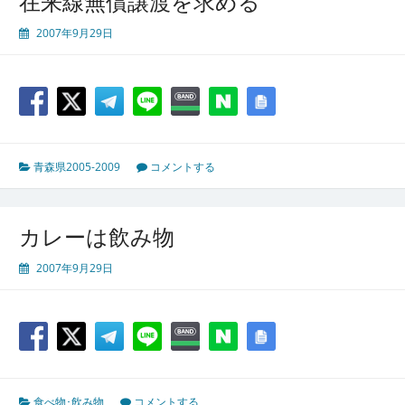
在来線無償譲渡を求める
2007年9月29日
青森県2005-2009
コメントする
カレーは飲み物
2007年9月29日
食べ物･飲み物
コメントする