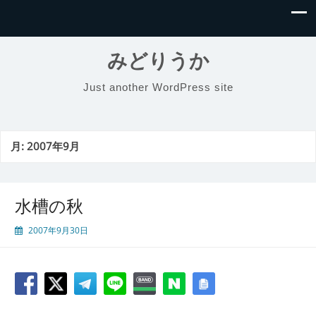
みどりうか
Just another WordPress site
月:
2007年9月
水槽の秋
2007年9月30日