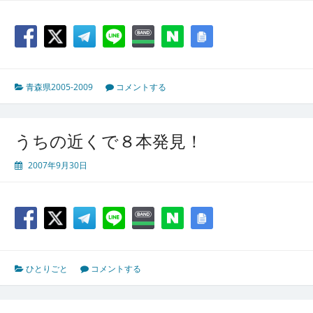
青森県2005-2009
コメントする
うちの近くで８本発見！
2007年9月30日
ひとりごと
コメントする