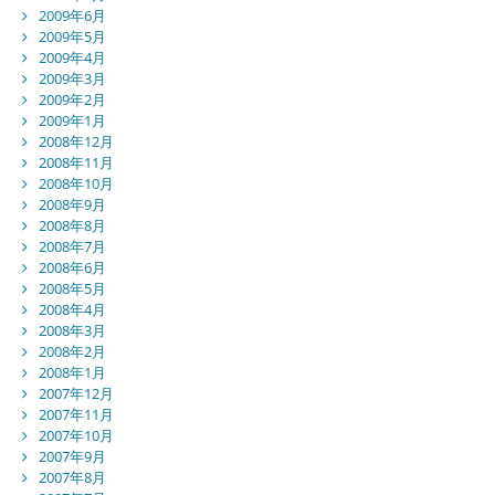
2009年6月
2009年5月
2009年4月
2009年3月
2009年2月
2009年1月
2008年12月
2008年11月
2008年10月
2008年9月
2008年8月
2008年7月
2008年6月
2008年5月
2008年4月
2008年3月
2008年2月
2008年1月
2007年12月
2007年11月
2007年10月
2007年9月
2007年8月