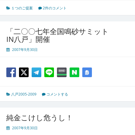
１つのご提案
2件のコメント
「二〇〇七年全国鳴砂サミット
IN八戸」開催
2007年9月30日
八戸2005-2009
コメントする
純金こけし危うし！
2007年9月30日