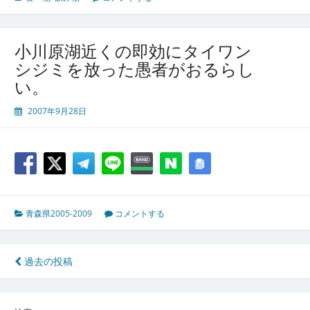
小川原湖近くの即効にタイワン
シジミを放った愚者がおるらし
い。
2007年9月28日
青森県2005-2009
コメントする
投
過去の投稿
稿