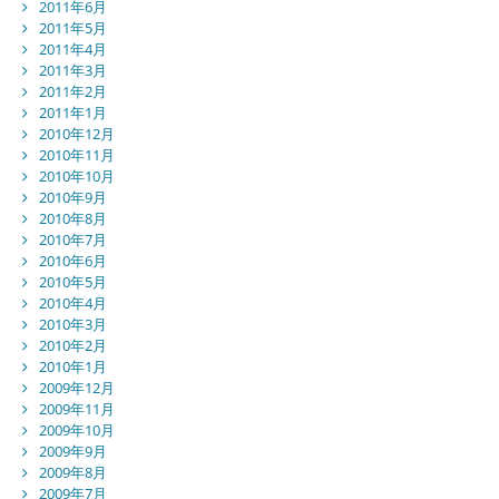
2011年6月
2011年5月
2011年4月
2011年3月
2011年2月
2011年1月
2010年12月
2010年11月
2010年10月
2010年9月
2010年8月
2010年7月
2010年6月
2010年5月
2010年4月
2010年3月
2010年2月
2010年1月
2009年12月
2009年11月
2009年10月
2009年9月
2009年8月
2009年7月