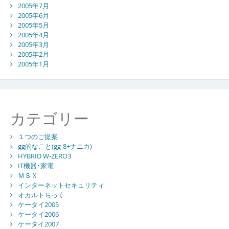
2005年7月
2005年6月
2005年5月
2005年4月
2005年3月
2005年2月
2005年1月
カテゴリー
１つのご提案
gg的なこと(gg-8+ナニカ)
HYBRID W-ZERO3
IT機器･家電
ＭＳＸ
インターネットセキュリティ
オカルトちっく
ケータイ2005
ケータイ2006
ケータイ2007