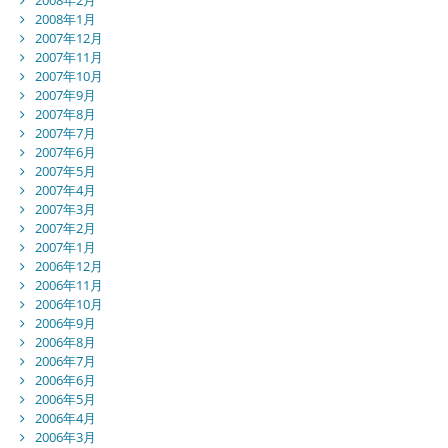
2008年1月
2007年12月
2007年11月
2007年10月
2007年9月
2007年8月
2007年7月
2007年6月
2007年5月
2007年4月
2007年3月
2007年2月
2007年1月
2006年12月
2006年11月
2006年10月
2006年9月
2006年8月
2006年7月
2006年6月
2006年5月
2006年4月
2006年3月