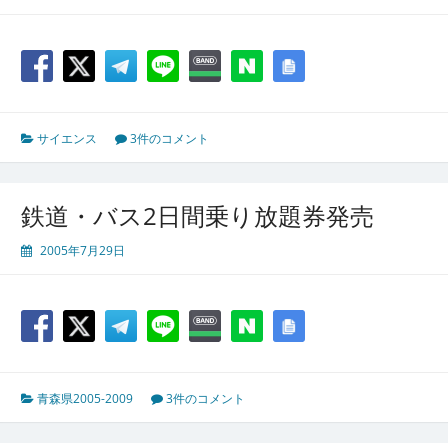
サイエンス
3件のコメント
鉄道・バス2日間乗り放題券発売
2005年7月29日
青森県2005-2009
3件のコメント