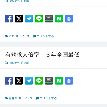
2005年7月30日
八戸2005-2009
コメントする
有効求人倍率 ３年全国最低
2005年7月30日
青森県2005-2009
コメントする