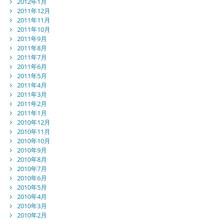
2012年1月
2011年12月
2011年11月
2011年10月
2011年9月
2011年8月
2011年7月
2011年6月
2011年5月
2011年4月
2011年3月
2011年2月
2011年1月
2010年12月
2010年11月
2010年10月
2010年9月
2010年8月
2010年7月
2010年6月
2010年5月
2010年4月
2010年3月
2010年2月