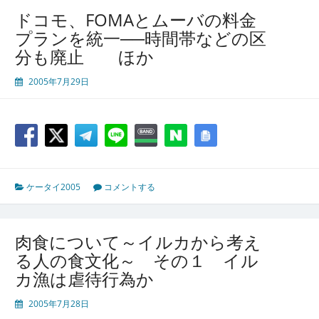
ドコモ、FOMAとムーバの料金
プランを統一──時間帯などの区
分も廃止 ほか
2005年7月29日
ケータイ2005
コメントする
肉食について～イルカから考え
る人の食文化～ その１ イル
カ漁は虐待行為か
2005年7月28日