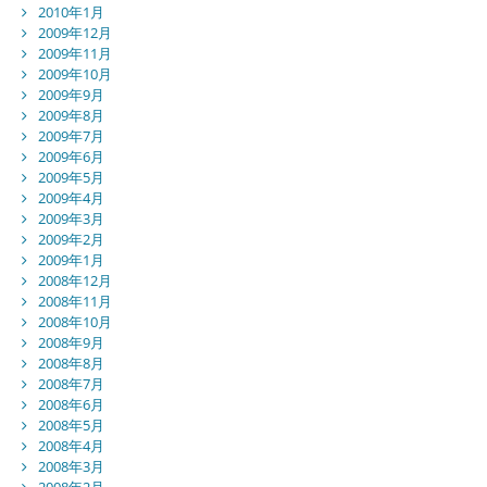
2010年1月
2009年12月
2009年11月
2009年10月
2009年9月
2009年8月
2009年7月
2009年6月
2009年5月
2009年4月
2009年3月
2009年2月
2009年1月
2008年12月
2008年11月
2008年10月
2008年9月
2008年8月
2008年7月
2008年6月
2008年5月
2008年4月
2008年3月
2008年2月