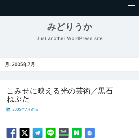
みどりうか
Just another WordPress site
月:
2005年7月
こみせに映える光の芸術／黒石
ねぷた
2005年7月31日