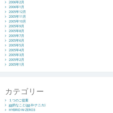
2006年2月
2006年1月
2005年12月
2005年11月
2005年10月
2005年9月
2005年8月
2005年7月
2005年6月
2005年5月
2005年4月
2005年3月
2005年2月
2005年1月
カテゴリー
１つのご提案
gg的なこと(gg-8+ナニカ)
HYBRID W-ZERO3