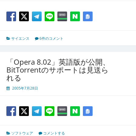
サイエンス
6件のコメント
「Opera 8.02」英語版が公開、
BitTorrentのサポートは見送ら
れる
2005年7月28日
ソフトウェア
コメントする