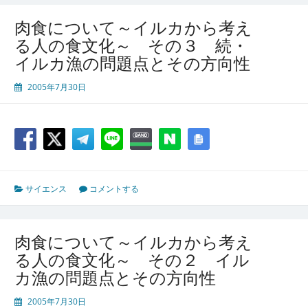
肉食について～イルカから考え
る人の食文化～ その３ 続・
イルカ漁の問題点とその方向性
2005年7月30日
サイエンス
コメントする
肉食について～イルカから考え
る人の食文化～ その２ イル
カ漁の問題点とその方向性
2005年7月30日