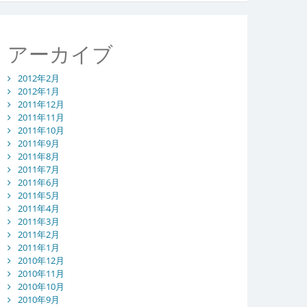
アーカイブ
2012年2月
2012年1月
2011年12月
2011年11月
2011年10月
2011年9月
2011年8月
2011年7月
2011年6月
2011年5月
2011年4月
2011年3月
2011年2月
2011年1月
2010年12月
2010年11月
2010年10月
2010年9月