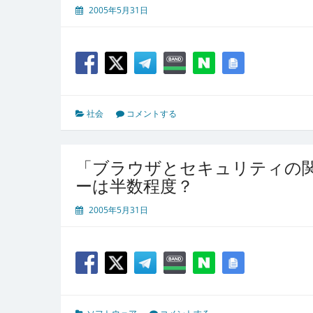
2005年5月31日
社会
コメントする
「ブラウザとセキュリティの
ーは半数程度？
2005年5月31日