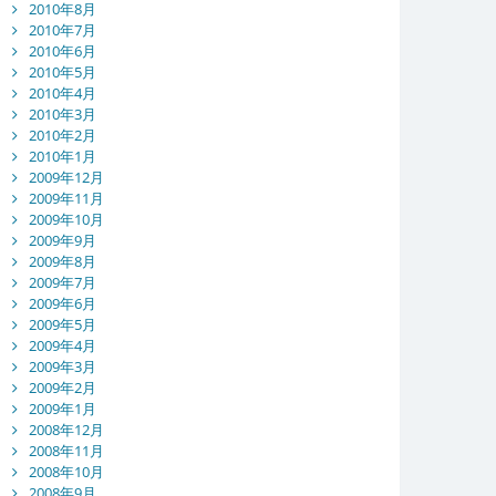
2010年8月
2010年7月
2010年6月
2010年5月
2010年4月
2010年3月
2010年2月
2010年1月
2009年12月
2009年11月
2009年10月
2009年9月
2009年8月
2009年7月
2009年6月
2009年5月
2009年4月
2009年3月
2009年2月
2009年1月
2008年12月
2008年11月
2008年10月
2008年9月