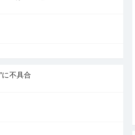
ト”に不具合