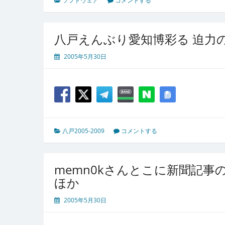
ソフトウェア
コメントする
八戸えんぶり愛知博彩る 迫力
2005年5月30日
八戸2005-2009
コメントする
memn0kさんとこに新聞
ほか
2005年5月30日