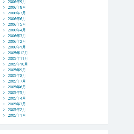
2006年9月
2006年8月
2006年7月
2006年6月
2006年5月
2006年4月
2006年3月
2006年2月
2006年1月
2005年12月
2005年11月
2005年10月
2005年9月
2005年8月
2005年7月
2005年6月
2005年5月
2005年4月
2005年3月
2005年2月
2005年1月