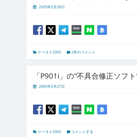
2005年5月28日
ケータイ2005
2件のコメント
「P901i」の“不具合修正ソフ
2005年5月27日
ケータイ2005
コメントする