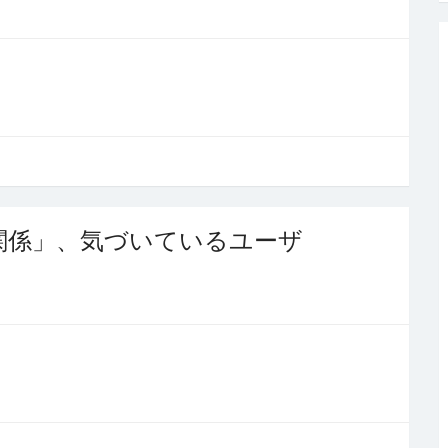
関係」、気づいているユーザ