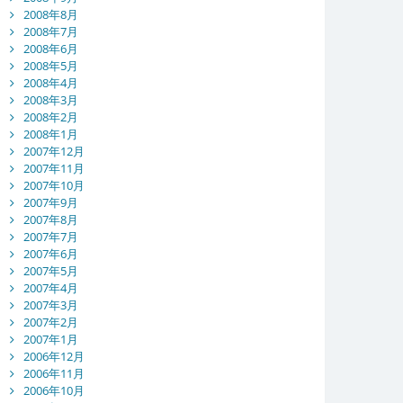
2008年8月
2008年7月
2008年6月
2008年5月
2008年4月
2008年3月
2008年2月
2008年1月
2007年12月
2007年11月
2007年10月
2007年9月
2007年8月
2007年7月
2007年6月
2007年5月
2007年4月
2007年3月
2007年2月
2007年1月
2006年12月
2006年11月
2006年10月