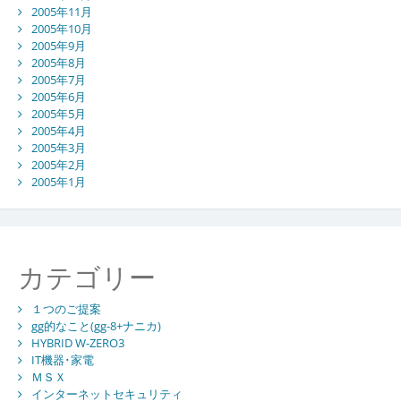
2005年11月
2005年10月
2005年9月
2005年8月
2005年7月
2005年6月
2005年5月
2005年4月
2005年3月
2005年2月
2005年1月
カテゴリー
１つのご提案
gg的なこと(gg-8+ナニカ)
HYBRID W-ZERO3
IT機器･家電
ＭＳＸ
インターネットセキュリティ