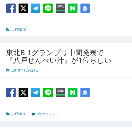
八戸2010
東北B-1グランプリ中間発表で
『八戸せんべい汁』が1位らしい
2010年10月24日
八戸2010
1件のコメント