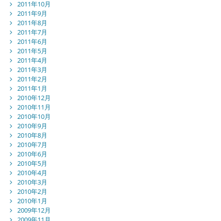
2011年10月
2011年9月
2011年8月
2011年7月
2011年6月
2011年5月
2011年4月
2011年3月
2011年2月
2011年1月
2010年12月
2010年11月
2010年10月
2010年9月
2010年8月
2010年7月
2010年6月
2010年5月
2010年4月
2010年3月
2010年2月
2010年1月
2009年12月
2009年11月