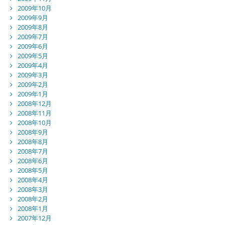
2009年10月
2009年9月
2009年8月
2009年7月
2009年6月
2009年5月
2009年4月
2009年3月
2009年2月
2009年1月
2008年12月
2008年11月
2008年10月
2008年9月
2008年8月
2008年7月
2008年6月
2008年5月
2008年4月
2008年3月
2008年2月
2008年1月
2007年12月