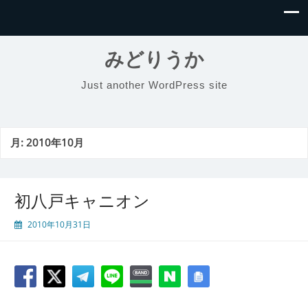
みどりうか
Just another WordPress site
月:
2010年10月
初八戸キャニオン
2010年10月31日