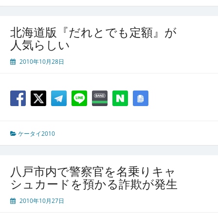
北海道版『だれとでも定額』が
人気らしい
2010年10月28日
ケータイ2010
八戸市内で警察官を名乗りキャ
シュカードを預かる詐欺が発生
2010年10月27日