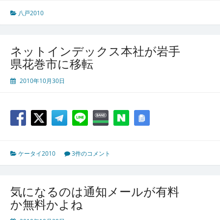
八戸2010
ネットインデックス本社が岩手
県花巻市に移転
2010年10月30日
ケータイ2010
3件のコメント
気になるのは通知メールが有料
か無料かよね