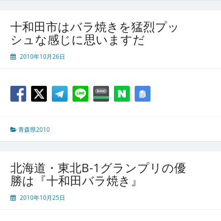
十和田市はバラ焼きを猛烈プッ
シュな感じに思いますだ
2010年10月26日
青森県2010
北海道・東北B-1グランプリの優
勝は『十和田バラ焼き』
2010年10月25日