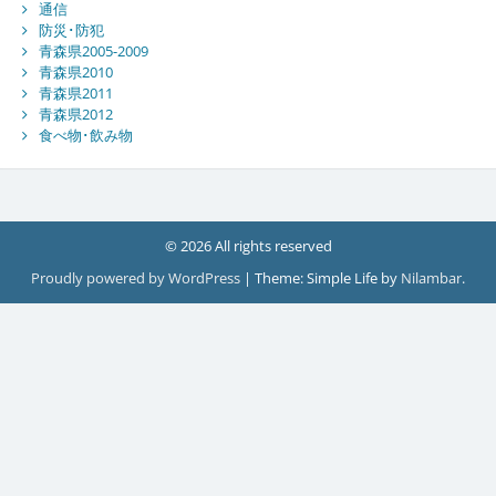
通信
防災･防犯
青森県2005-2009
青森県2010
青森県2011
青森県2012
食べ物･飲み物
© 2026 All rights reserved
Proudly powered by WordPress
|
Theme: Simple Life by
Nilambar
.