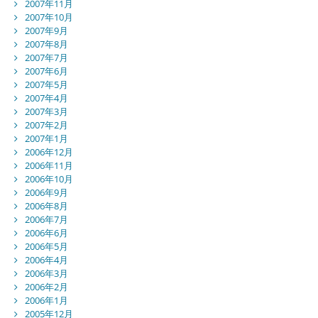
2007年11月
2007年10月
2007年9月
2007年8月
2007年7月
2007年6月
2007年5月
2007年4月
2007年3月
2007年2月
2007年1月
2006年12月
2006年11月
2006年10月
2006年9月
2006年8月
2006年7月
2006年6月
2006年5月
2006年4月
2006年3月
2006年2月
2006年1月
2005年12月