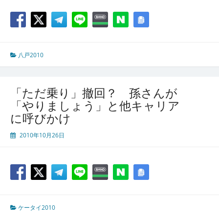
八戸2010
「ただ乗り」撤回？ 孫さんが
「やりましょう」と他キャリア
に呼びかけ
2010年10月26日
ケータイ2010