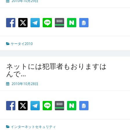
2010年10月29日
ケータイ2010
ネットには犯罪者もおりますは
んで…
2010年10月28日
インターネットセキュリティ