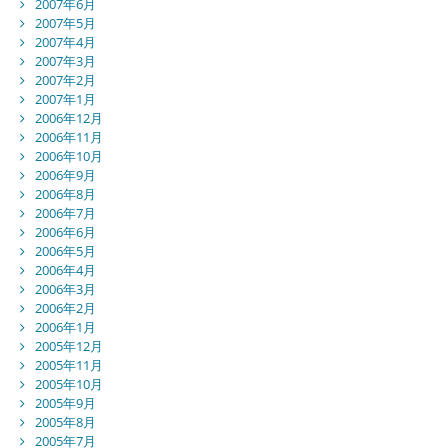
2007年6月
2007年5月
2007年4月
2007年3月
2007年2月
2007年1月
2006年12月
2006年11月
2006年10月
2006年9月
2006年8月
2006年7月
2006年6月
2006年5月
2006年4月
2006年3月
2006年2月
2006年1月
2005年12月
2005年11月
2005年10月
2005年9月
2005年8月
2005年7月