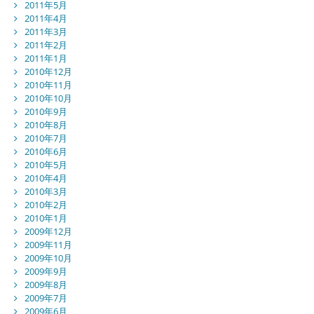
2011年5月
2011年4月
2011年3月
2011年2月
2011年1月
2010年12月
2010年11月
2010年10月
2010年9月
2010年8月
2010年7月
2010年6月
2010年5月
2010年4月
2010年3月
2010年2月
2010年1月
2009年12月
2009年11月
2009年10月
2009年9月
2009年8月
2009年7月
2009年6月