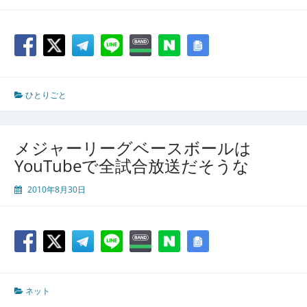
ひとりごと
メジャーリーグベースボールは
YouTubeで全試合放送だそうな
2010年8月30日
ネット