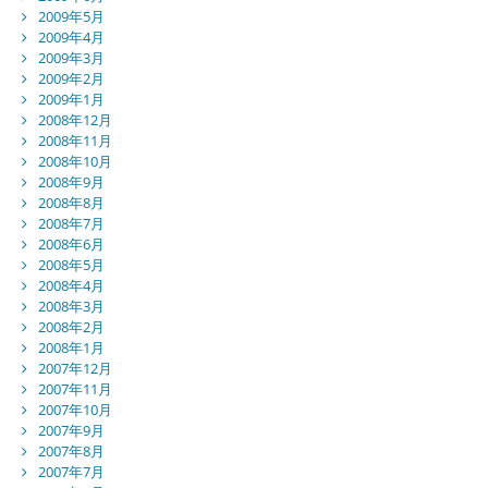
2009年5月
2009年4月
2009年3月
2009年2月
2009年1月
2008年12月
2008年11月
2008年10月
2008年9月
2008年8月
2008年7月
2008年6月
2008年5月
2008年4月
2008年3月
2008年2月
2008年1月
2007年12月
2007年11月
2007年10月
2007年9月
2007年8月
2007年7月