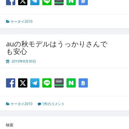
ケータイ2010
auの秋モデルはうっかりさんで
も安心
2010年8月30日
ケータイ2010
1件のコメント
検索