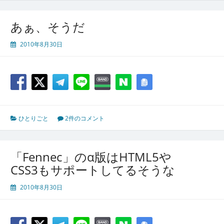
あぁ、そうだ
2010年8月30日
ひとりごと
2件のコメント
「Fennec」のα版はHTML5や
CSS3もサポートしてるそうな
2010年8月30日