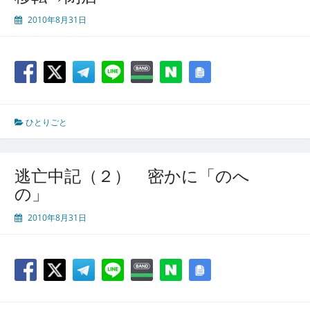
2010年8月31日
ひとりごと
逃亡中記（２） 密かに「のへ
の」
2010年8月31日