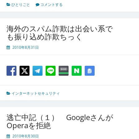
ひとりごと
コメントする
海外のスパム詐欺は出会い系で
も振り込め詐欺ちっく
2010年8月31日
インターネットセキュリティ
逃亡中記（１） Googleさんが
Operaを拒絶
2010年8月30日