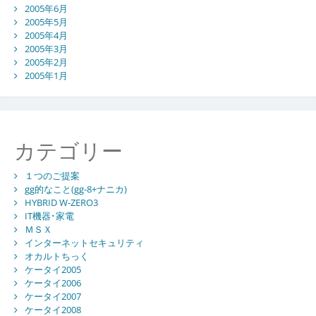
2005年6月
2005年5月
2005年4月
2005年3月
2005年2月
2005年1月
カテゴリー
１つのご提案
gg的なこと(gg-8+ナニカ)
HYBRID W-ZERO3
IT機器･家電
ＭＳＸ
インターネットセキュリティ
オカルトちっく
ケータイ2005
ケータイ2006
ケータイ2007
ケータイ2008