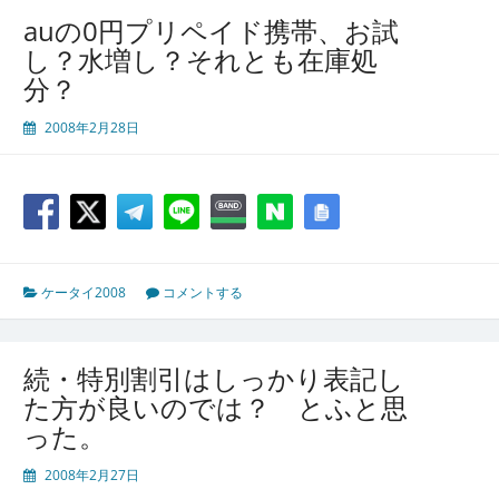
auの0円プリペイド携帯、お試
し？水増し？それとも在庫処
分？
2008年2月28日
ケータイ2008
コメントする
続・特別割引はしっかり表記し
た方が良いのでは？ とふと思
った。
2008年2月27日