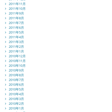
2011年11月
2011年10月
2011年9月
2011年8月
2011年7月
2011年6月
2011年5月
2011年4月
2011年3月
2011年2月
2011年1月
2010年12月
2010年11月
2010年10月
2010年9月
2010年8月
2010年7月
2010年6月
2010年5月
2010年4月
2010年3月
2010年2月
2010年1月