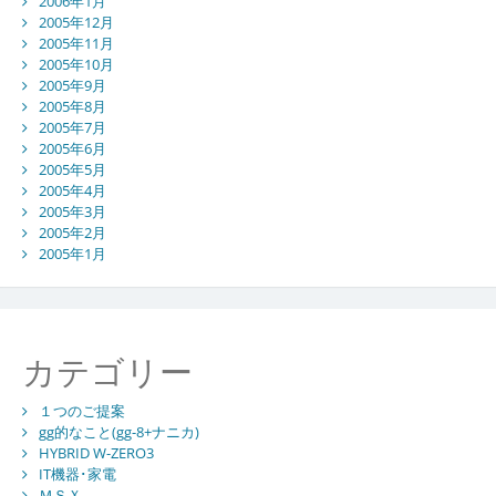
2006年1月
2005年12月
2005年11月
2005年10月
2005年9月
2005年8月
2005年7月
2005年6月
2005年5月
2005年4月
2005年3月
2005年2月
2005年1月
カテゴリー
１つのご提案
gg的なこと(gg-8+ナニカ)
HYBRID W-ZERO3
IT機器･家電
ＭＳＸ