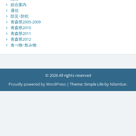
総合案内
通信
防災･防犯
青森県2005-2009
青森県2010
青森県2011
青森県2012
食べ物･飲み物
© 2026 All rights reserved
Proudly powered by WordPress
|
Theme: Simple Life by
Nilambar
.