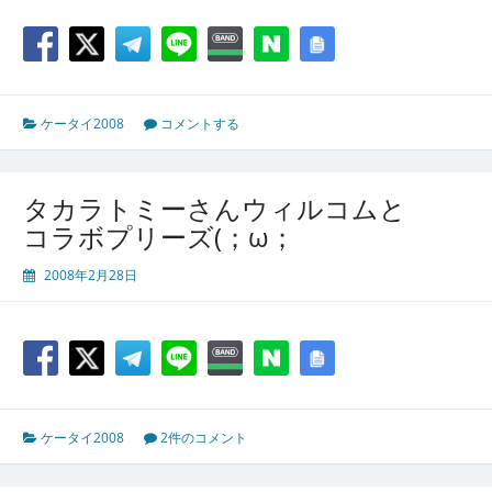
ケータイ2008
コメントする
タカラトミーさんウィルコムと
コラボプリーズ(；ω；
2008年2月28日
ケータイ2008
2件のコメント