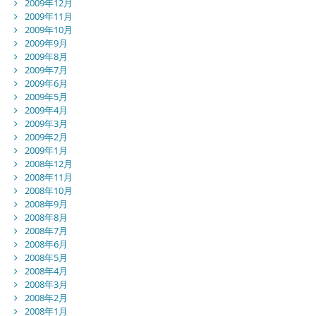
2009年12月
2009年11月
2009年10月
2009年9月
2009年8月
2009年7月
2009年6月
2009年5月
2009年4月
2009年3月
2009年2月
2009年1月
2008年12月
2008年11月
2008年10月
2008年9月
2008年8月
2008年7月
2008年6月
2008年5月
2008年4月
2008年3月
2008年2月
2008年1月