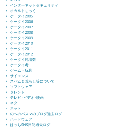
インターネットセキュリティ
オカルトちっく
ケータイ2005
ケータイ2006
ケータイ2007
ケータイ2008
ケータイ2009
ケータイ2010
ケータイ2011
ケータイ2012
ケータイ純増数
ケータイ考
ゲーム・玩具
サイエンス
スパム＆荒らし等について
ソフトウェア
タレント
テレビ･ビデオ･映画
ネタ
ネット
のへのバスマのブログ過去ログ
ハードウェア
はっちSNS日記過去ログ