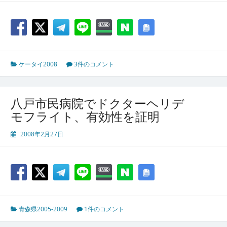
ケータイ2008
3件のコメント
八戸市民病院でドクターヘリデ
モフライト、有効性を証明
2008年2月27日
青森県2005-2009
1件のコメント