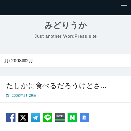
みどりうか
Just another WordPress site
月:
2008年2月
たしかに食べるだろうけどさ…
2008年2月29日