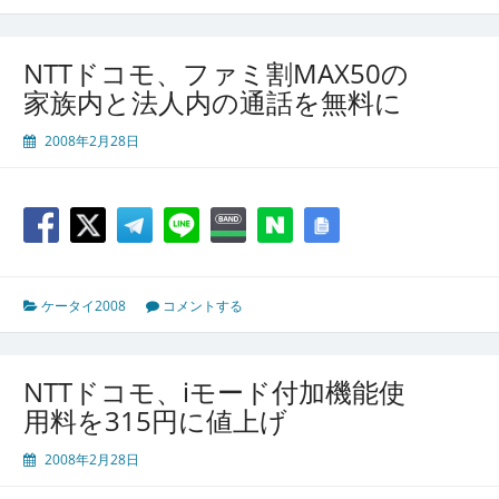
NTTドコモ、ファミ割MAX50の
家族内と法人内の通話を無料に
2008年2月28日
ケータイ2008
コメントする
NTTドコモ、iモード付加機能使
用料を315円に値上げ
2008年2月28日