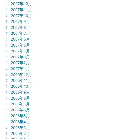
2007年12月
2007年11月
2007年10月
2007年9月
2007年8月
2007年7月
2007年6月
2007年5月
2007年4月
2007年3月
2007年2月
2007年1月
2006年12月
2006年11月
2006年10月
2006年9月
2006年8月
2006年7月
2006年6月
2006年5月
2006年4月
2006年3月
2006年2月