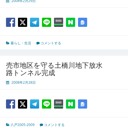
2008年2月29日
暮らし・生活
コメントする
売市地区を守る土橋川地下放水
路トンネル完成
2008年2月28日
八戸2005-2009
コメントする