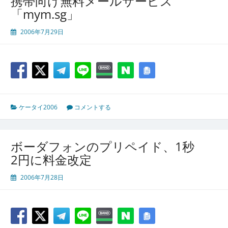
携帯向け無料メールサービス
「mym.sg」
2006年7月29日
ケータイ2006
コメントする
ボーダフォンのプリペイド、1秒
2円に料金改定
2006年7月28日