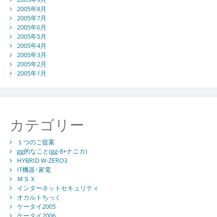
2005年8月
2005年7月
2005年6月
2005年5月
2005年4月
2005年3月
2005年2月
2005年1月
カテゴリー
１つのご提案
gg的なこと(gg-8+ナニカ)
HYBRID W-ZERO3
IT機器･家電
ＭＳＸ
インターネットセキュリティ
オカルトちっく
ケータイ2005
ケータイ2006