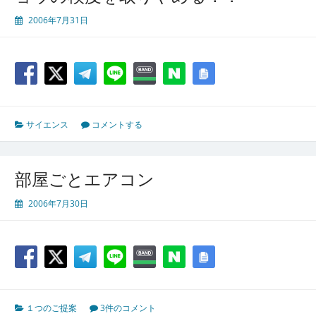
2006年7月31日
サイエンス
コメントする
部屋ごとエアコン
2006年7月30日
１つのご提案
3件のコメント