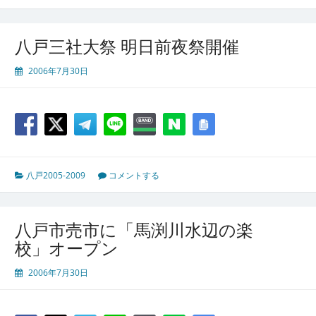
八戸三社大祭 明日前夜祭開催
2006年7月30日
八戸2005-2009
コメントする
八戸市売市に「馬渕川水辺の楽
校」オープン
2006年7月30日