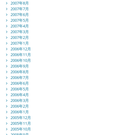
2007年8月
2007年7月
2007年6月
2007年5月
2007年4月
2007年3月
2007年2月
2007年1月
2006年12月
2006年11月
2006年10月
2006年9月
2006年8月
2006年7月
2006年6月
2006年5月
2006年4月
2006年3月
2006年2月
2006年1月
2005年12月
2005年11月
2005年10月
2005年9月