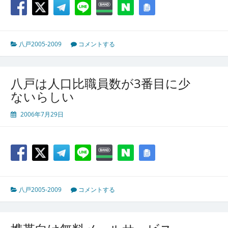
八戸2005-2009
コメントする
八戸は人口比職員数が3番目に少
ないらしい
2006年7月29日
八戸2005-2009
コメントする