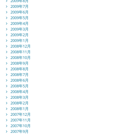
2009年8月
2009年7月
2009年6月
2009年5月
2009年4月
2009年3月
2009年2月
2009年1月
2008年12月
2008年11月
2008年10月
2008年9月
2008年8月
2008年7月
2008年6月
2008年5月
2008年4月
2008年3月
2008年2月
2008年1月
2007年12月
2007年11月
2007年10月
2007年9月