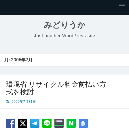
みどりうか
Just another WordPress site
月:
2006年7月
環境省 リサイクル料金前払い方
式を検討
2006年7月31日