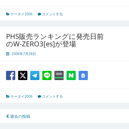
ケータイ2006
コメントする
PHS販売ランキングに発売日前
のW-ZERO3[es]が登場
2006年7月28日
ケータイ2006
コメントする
投
過去の投稿
稿