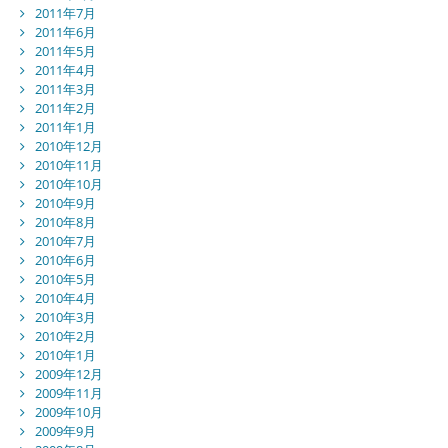
2011年7月
2011年6月
2011年5月
2011年4月
2011年3月
2011年2月
2011年1月
2010年12月
2010年11月
2010年10月
2010年9月
2010年8月
2010年7月
2010年6月
2010年5月
2010年4月
2010年3月
2010年2月
2010年1月
2009年12月
2009年11月
2009年10月
2009年9月