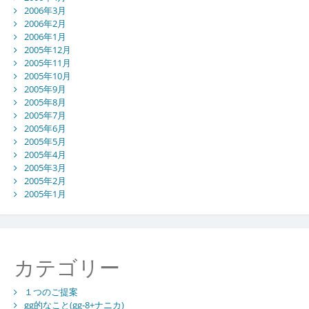
2006年3月
2006年2月
2006年1月
2005年12月
2005年11月
2005年10月
2005年9月
2005年8月
2005年7月
2005年6月
2005年5月
2005年4月
2005年3月
2005年2月
2005年1月
カテゴリー
１つのご提案
gg的なこと(gg-8+ナニカ)