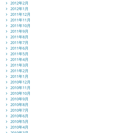
2012年2月
2012年1月
2011年12月
2011年11月
2011年10月
2011年9月
2011年8月
2011年7月
2011年6月
2011年5月
2011年4月
2011年3月
2011年2月
2011年1月
2010年12月
2010年11月
2010年10月
2010年9月
2010年8月
2010年7月
2010年6月
2010年5月
2010年4月
2010年3月