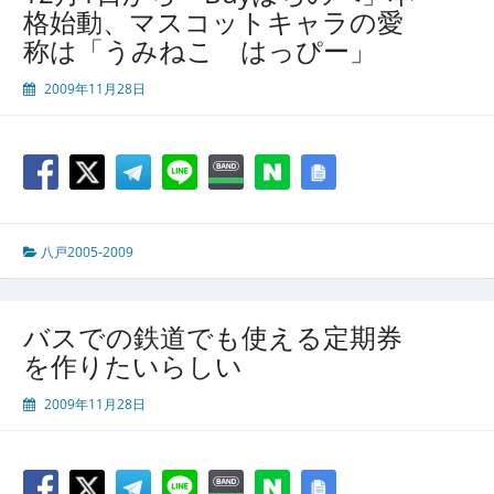
格始動、マスコットキャラの愛
称は「うみねこ はっぴー」
2009年11月28日
八戸2005-2009
バスでの鉄道でも使える定期券
を作りたいらしい
2009年11月28日