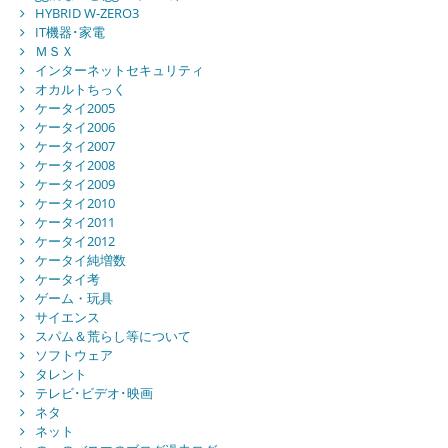
HYBRID W-ZERO3
IT機器･家電
ＭＳＸ
インターネットセキュリティ
オカルトちっく
ケータイ2005
ケータイ2006
ケータイ2007
ケータイ2008
ケータイ2009
ケータイ2010
ケータイ2011
ケータイ2012
ケータイ純増数
ケータイ考
ゲーム・玩具
サイエンス
スパム＆荒らし等について
ソフトウェア
タレント
テレビ･ビデオ･映画
ネタ
ネット