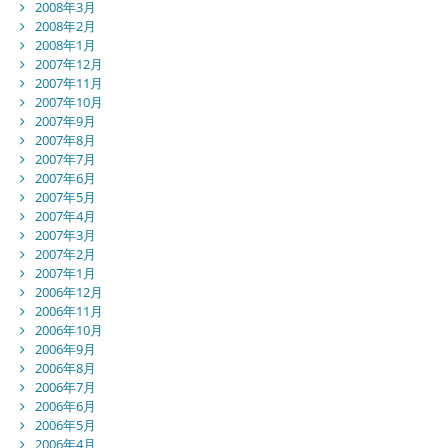
2008年3月
2008年2月
2008年1月
2007年12月
2007年11月
2007年10月
2007年9月
2007年8月
2007年7月
2007年6月
2007年5月
2007年4月
2007年3月
2007年2月
2007年1月
2006年12月
2006年11月
2006年10月
2006年9月
2006年8月
2006年7月
2006年6月
2006年5月
2006年4月