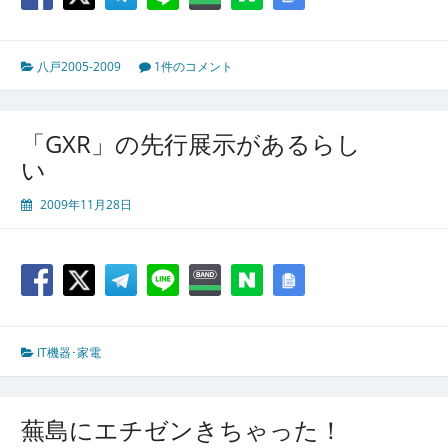
八戸2005-2009
1件のコメント
「GXR」の先行展示があるらし
い
2009年11月28日
IT機器･家電
蕪島にエチゼンきちゃった！