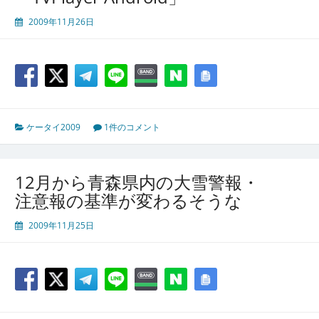
2009年11月26日
ケータイ2009
1件のコメント
12月から青森県内の大雪警報・
注意報の基準が変わるそうな
2009年11月25日