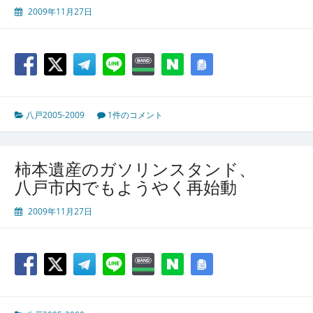
2009年11月27日
八戸2005-2009
1件のコメント
柿本遺産のガソリンスタンド、
八戸市内でもようやく再始動
2009年11月27日