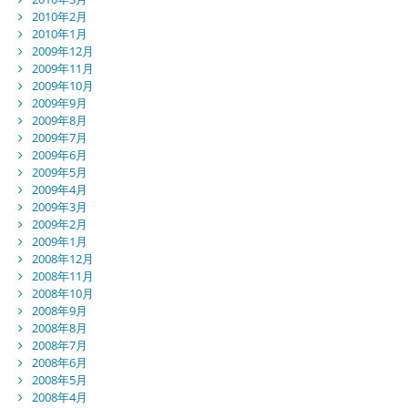
2010年2月
2010年1月
2009年12月
2009年11月
2009年10月
2009年9月
2009年8月
2009年7月
2009年6月
2009年5月
2009年4月
2009年3月
2009年2月
2009年1月
2008年12月
2008年11月
2008年10月
2008年9月
2008年8月
2008年7月
2008年6月
2008年5月
2008年4月