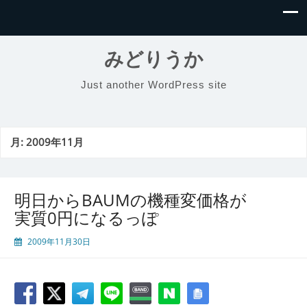
みどりうか
Just another WordPress site
月:
2009年11月
明日からBAUMの機種変価格が
実質0円になるっぽ
2009年11月30日