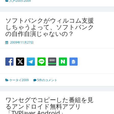
八戸2005-2009
ソフトバンクがウィルコム支援
しちゃうよって、ソフトバンク
の自作自演じゃないの？
2009年11月27日
ケータイ2009
5件のコメント
ワンセグでコピーした番組を見
るアンドロイド無料アプリ
「TVPlayer Android」