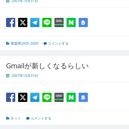
2007年10月31日
青森県2005-2009
コメントする
Gmailが新しくなるらしい
2007年10月31日
ネット
コメントする