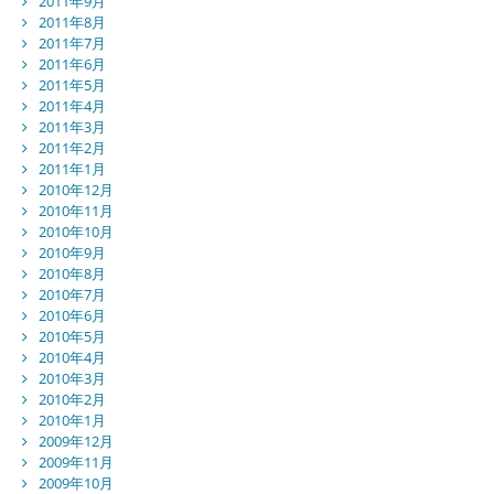
2011年9月
2011年8月
2011年7月
2011年6月
2011年5月
2011年4月
2011年3月
2011年2月
2011年1月
2010年12月
2010年11月
2010年10月
2010年9月
2010年8月
2010年7月
2010年6月
2010年5月
2010年4月
2010年3月
2010年2月
2010年1月
2009年12月
2009年11月
2009年10月