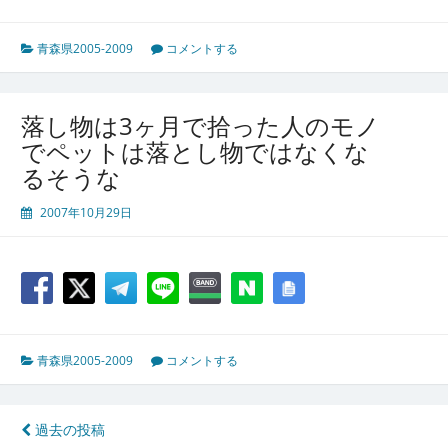
青森県2005-2009
コメントする
落し物は3ヶ月で拾った人のモノ
でペットは落とし物ではなくな
るそうな
2007年10月29日
青森県2005-2009
コメントする
投
過去の投稿