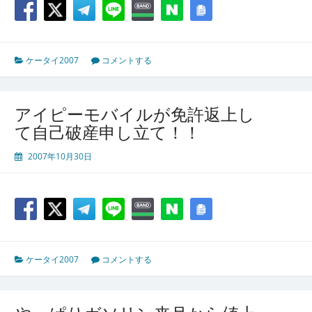
ケータイ2007
コメントする
アイピーモバイルが免許返上し
て自己破産申し立て！！
2007年10月30日
ケータイ2007
コメントする