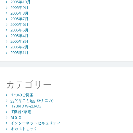
2005年10月
2005年9月
2005年8月
2005年7月
2005年6月
2005年5月
2005年4月
2005年3月
2005年2月
2005年1月
カテゴリー
１つのご提案
gg的なこと(gg-8+ナニカ)
HYBRID W-ZERO3
IT機器･家電
ＭＳＸ
インターネットセキュリティ
オカルトちっく