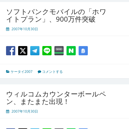
ソフトバンクモバイルの「ホワ
イトプラン」、900万件突破
2007年10月30日
ケータイ2007
コメントする
ウィルコムカウンターボールペ
ン、またまた出現！
2007年10月30日