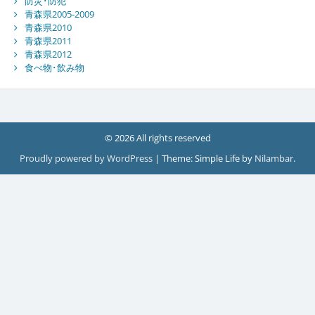
防災･防犯
青森県2005-2009
青森県2010
青森県2011
青森県2012
食べ物･飲み物
© 2026 All rights reserved
Proudly powered by WordPress
|
Theme: Simple Life by
Nilambar
.