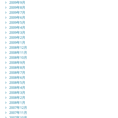
2009年9月
2009年8月
2009年7月
2009年6月
2009年5月
2009年4月
2009年3月
2009年2月
2009年1月
2008年12月
2008年11月
2008年10月
2008年9月
2008年8月
2008年7月
2008年6月
2008年5月
2008年4月
2008年3月
2008年2月
2008年1月
2007年12月
2007年11月
2007年10月