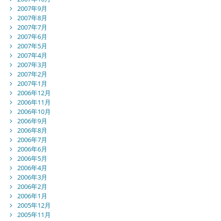
2007年9月
2007年8月
2007年7月
2007年6月
2007年5月
2007年4月
2007年3月
2007年2月
2007年1月
2006年12月
2006年11月
2006年10月
2006年9月
2006年8月
2006年7月
2006年6月
2006年5月
2006年4月
2006年3月
2006年2月
2006年1月
2005年12月
2005年11月