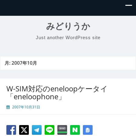
みどりうか
Just another WordPress site
月:
2007年10月
W-SIM対応のeneloopケータイ
「eneloophone」
2007年10月31日