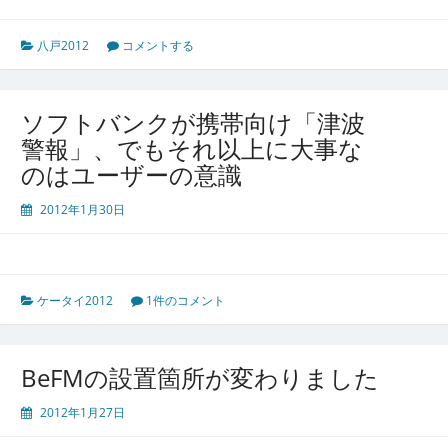
八戸2012
コメントする
ソフトバンクが携帯向け「津波
警報」、でもそれ以上に大事な
のはユーザーの意識
2012年1月30日
ケータイ2012
1件のコメント
BeFMの設置箇所が変わりました
2012年1月27日