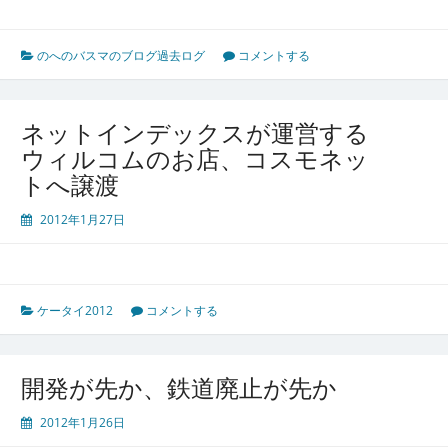
のへのバスマのブログ過去ログ
コメントする
ネットインデックスが運営する
ウィルコムのお店、コスモネッ
トへ譲渡
2012年1月27日
ケータイ2012
コメントする
開発が先か、鉄道廃止が先か
2012年1月26日