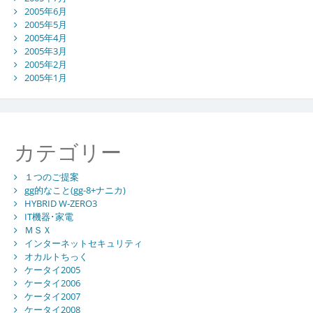
2005年6月
2005年5月
2005年4月
2005年3月
2005年2月
2005年1月
カテゴリー
１つのご提案
gg的なこと(gg-8+ナニカ)
HYBRID W-ZERO3
IT機器･家電
ＭＳＸ
インターネットセキュリティ
オカルトちっく
ケータイ2005
ケータイ2006
ケータイ2007
ケータイ2008