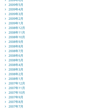
2009年5月
2009年4月
2009年3月
2009年2月
2009年1月
2008年12月
2008年11月
2008年10月
2008年9月
2008年8月
2008年7月
2008年6月
2008年5月
2008年4月
2008年3月
2008年2月
2008年1月
2007年12月
2007年11月
2007年10月
2007年9月
2007年8月
2007年7月