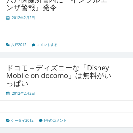
ンザ警報』発令
2012年2月2日
八戸2012
コメントする
ドコモ＋ディズニーな「Disney
Mobile on docomo」は無料がい
っぱい
2012年2月2日
ケータイ2012
1件のコメント