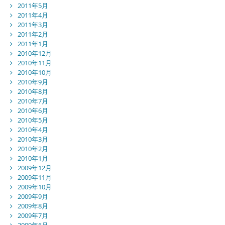
2011年5月
2011年4月
2011年3月
2011年2月
2011年1月
2010年12月
2010年11月
2010年10月
2010年9月
2010年8月
2010年7月
2010年6月
2010年5月
2010年4月
2010年3月
2010年2月
2010年1月
2009年12月
2009年11月
2009年10月
2009年9月
2009年8月
2009年7月
2009年6月