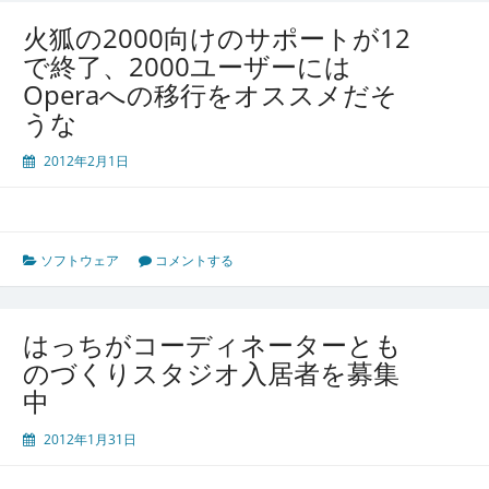
火狐の2000向けのサポートが12
で終了、2000ユーザーには
Operaへの移行をオススメだそ
うな
2012年2月1日
ソフトウェア
コメントする
はっちがコーディネーターとも
のづくりスタジオ入居者を募集
中
2012年1月31日