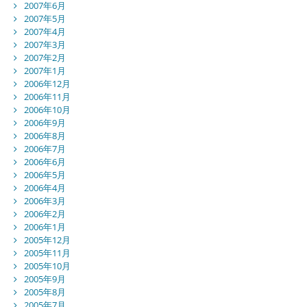
2007年6月
2007年5月
2007年4月
2007年3月
2007年2月
2007年1月
2006年12月
2006年11月
2006年10月
2006年9月
2006年8月
2006年7月
2006年6月
2006年5月
2006年4月
2006年3月
2006年2月
2006年1月
2005年12月
2005年11月
2005年10月
2005年9月
2005年8月
2005年7月