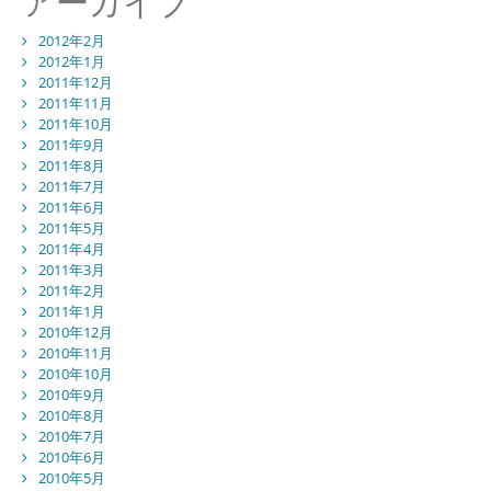
アーカイブ
2012年2月
2012年1月
2011年12月
2011年11月
2011年10月
2011年9月
2011年8月
2011年7月
2011年6月
2011年5月
2011年4月
2011年3月
2011年2月
2011年1月
2010年12月
2010年11月
2010年10月
2010年9月
2010年8月
2010年7月
2010年6月
2010年5月