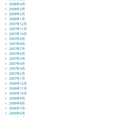
2008年4月
2008年3月
2008年2月
2008年1月
2007年12月
2007年11月
2007年10月
2007年9月
2007年8月
2007年7月
2007年6月
2007年5月
2007年4月
2007年3月
2007年2月
2007年1月
2006年12月
2006年11月
2006年10月
2006年9月
2006年8月
2006年7月
2006年6月