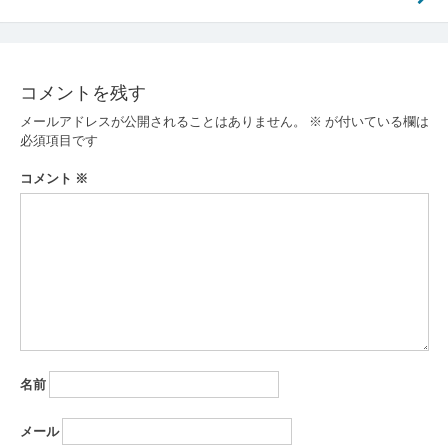
ナ
ビ
ゲ
コメントを残す
ー
メールアドレスが公開されることはありません。
※
が付いている欄は
必須項目です
シ
コメント
※
ョ
ン
名前
メール