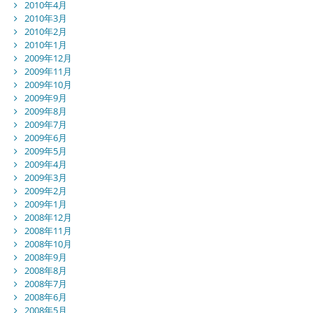
2010年4月
2010年3月
2010年2月
2010年1月
2009年12月
2009年11月
2009年10月
2009年9月
2009年8月
2009年7月
2009年6月
2009年5月
2009年4月
2009年3月
2009年2月
2009年1月
2008年12月
2008年11月
2008年10月
2008年9月
2008年8月
2008年7月
2008年6月
2008年5月