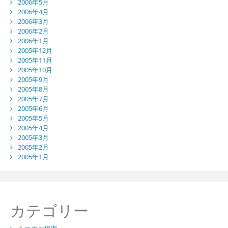
2006年5月
2006年4月
2006年3月
2006年2月
2006年1月
2005年12月
2005年11月
2005年10月
2005年9月
2005年8月
2005年7月
2005年6月
2005年5月
2005年4月
2005年3月
2005年2月
2005年1月
カテゴリー