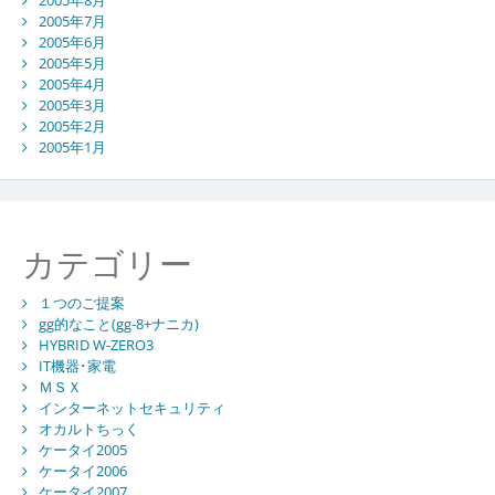
2005年7月
2005年6月
2005年5月
2005年4月
2005年3月
2005年2月
2005年1月
カテゴリー
１つのご提案
gg的なこと(gg-8+ナニカ)
HYBRID W-ZERO3
IT機器･家電
ＭＳＸ
インターネットセキュリティ
オカルトちっく
ケータイ2005
ケータイ2006
ケータイ2007