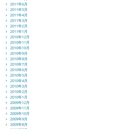
2011年6月
2011年5月
2011年4月
2011年3月
2011年2月
2011年1月
2010年12月
2010年11月
2010年10月
2010年9月
2010年8月
2010年7月
2010年6月
2010年5月
2010年4月
2010年3月
2010年2月
2010年1月
2009年12月
2009年11月
2009年10月
2009年9月
2009年8月