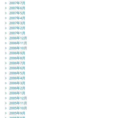
2007年7月
2007年6月
2007年5月
2007年4月
2007年3月
2007年2月
2007年1月
2006年12月
2006年11月
2006年10月
2006年9月
2006年8月
2006年7月
2006年6月
2006年5月
2006年4月
2006年3月
2006年2月
2006年1月
2005年12月
2005年11月
2005年10月
2005年9月
2005年8月