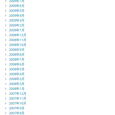
2009年7月
2009年6月
2009年5月
2009年4月
2009年3月
2009年2月
2009年1月
2008年12月
2008年11月
2008年10月
2008年9月
2008年8月
2008年7月
2008年6月
2008年5月
2008年4月
2008年3月
2008年2月
2008年1月
2007年12月
2007年11月
2007年10月
2007年9月
2007年8月