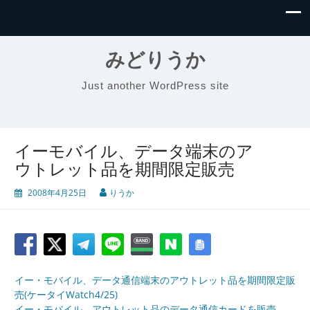
みどりうか
Just another WordPress site
イーモバイル、データ端末のア
ウトレット品を期間限定販売
2008年4月25日
りうか
イー・モバイル、データ通信端末のアウトレット品を期間限定販
売(ケータイWatch4/25)
イー・モバイル、アウトレット品のデータ通信カードを販売