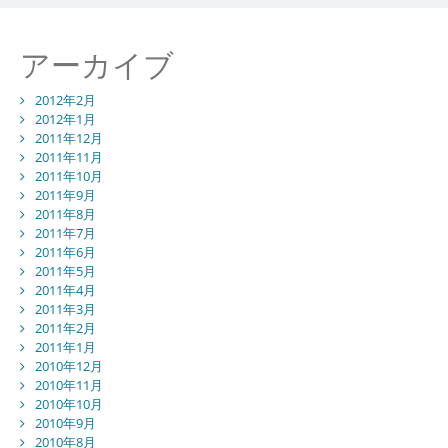
アーカイブ
2012年2月
2012年1月
2011年12月
2011年11月
2011年10月
2011年9月
2011年8月
2011年7月
2011年6月
2011年5月
2011年4月
2011年3月
2011年2月
2011年1月
2010年12月
2010年11月
2010年10月
2010年9月
2010年8月