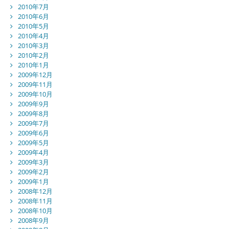
2010年7月
2010年6月
2010年5月
2010年4月
2010年3月
2010年2月
2010年1月
2009年12月
2009年11月
2009年10月
2009年9月
2009年8月
2009年7月
2009年6月
2009年5月
2009年4月
2009年3月
2009年2月
2009年1月
2008年12月
2008年11月
2008年10月
2008年9月