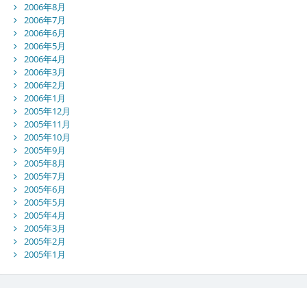
2006年8月
2006年7月
2006年6月
2006年5月
2006年4月
2006年3月
2006年2月
2006年1月
2005年12月
2005年11月
2005年10月
2005年9月
2005年8月
2005年7月
2005年6月
2005年5月
2005年4月
2005年3月
2005年2月
2005年1月