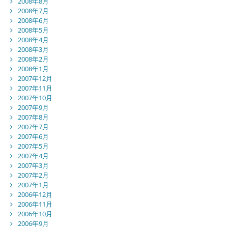
2008年8月
2008年7月
2008年6月
2008年5月
2008年4月
2008年3月
2008年2月
2008年1月
2007年12月
2007年11月
2007年10月
2007年9月
2007年8月
2007年7月
2007年6月
2007年5月
2007年4月
2007年3月
2007年2月
2007年1月
2006年12月
2006年11月
2006年10月
2006年9月