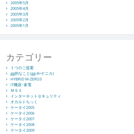
2005年5月
2005年4月
2005年3月
2005年2月
2005年1月
カテゴリー
１つのご提案
gg的なこと(gg-8+ナニカ)
HYBRID W-ZERO3
IT機器･家電
ＭＳＸ
インターネットセキュリティ
オカルトちっく
ケータイ2005
ケータイ2006
ケータイ2007
ケータイ2008
ケータイ2009