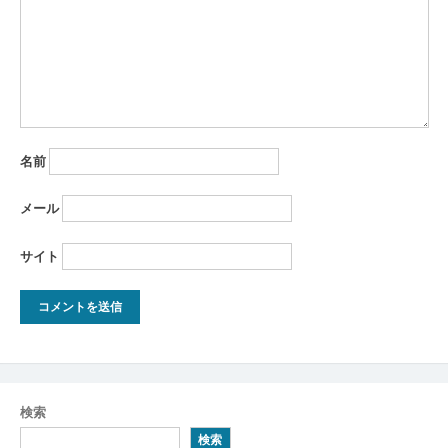
名前
メール
サイト
検索
検索