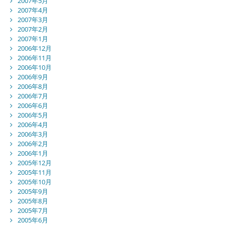
2007年5月
2007年4月
2007年3月
2007年2月
2007年1月
2006年12月
2006年11月
2006年10月
2006年9月
2006年8月
2006年7月
2006年6月
2006年5月
2006年4月
2006年3月
2006年2月
2006年1月
2005年12月
2005年11月
2005年10月
2005年9月
2005年8月
2005年7月
2005年6月