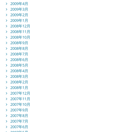
2009年4月
2009年3月
2009年2月
2009年1月
2008年12月
2008年11月
2008年10月
2008年9月
2008年8月
2008年7月
2008年6月
2008年5月
2008年4月
2008年3月
2008年2月
2008年1月
2007年12月
2007年11月
2007年10月
2007年9月
2007年8月
2007年7月
2007年6月