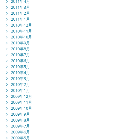
2011年4月
2011年3月
2011年2月
2011年1月
2010年12月
2010年11月
2010年10月
2010年9月
2010年8月
2010年7月
2010年6月
2010年5月
2010年4月
2010年3月
2010年2月
2010年1月
2009年12月
2009年11月
2009年10月
2009年9月
2009年8月
2009年7月
2009年6月
2009年5月