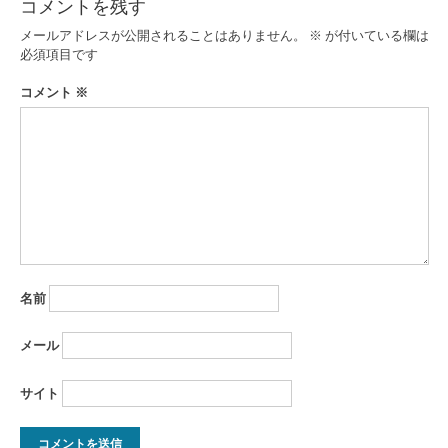
コメントを残す
ー
メールアドレスが公開されることはありません。
※
が付いている欄は
シ
必須項目です
ョ
コメント
※
ン
名前
メール
サイト