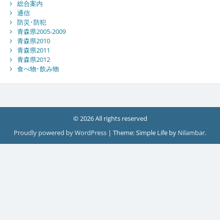
総合案内
通信
防災･防犯
青森県2005-2009
青森県2010
青森県2011
青森県2012
食べ物･飲み物
© 2026 All rights reserved
Proudly powered by WordPress
|
Theme: Simple Life by
Nilambar
.