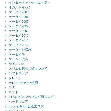
インターネットセキュリティ
オカルトちっく
ケータイ2005
ケータイ2006
ケータイ2007
ケータイ2008
ケータイ2009
ケータイ2010
ケータイ2011
ケータイ2012
ケータイ純増数
ケータイ考
ゲーム・玩具
サイエンス
スパム＆荒らし等について
ソフトウェア
タレント
テレビ･ビデオ･映画
ネタ
ネット
のへのバスマのブログ過去ログ
ハードウェア
はっちSNS日記過去ログ
ひとりごと