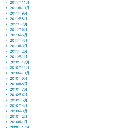
2011年11月
2011年10月
2011年9月
2011年8月
2011年7月
2011年6月
2011年5月
2011年4月
2011年3月
2011年2月
2011年1月
2010年12月
2010年11月
2010年10月
2010年9月
2010年8月
2010年7月
2010年6月
2010年5月
2010年4月
2010年3月
2010年2月
2010年1月
2009年12月