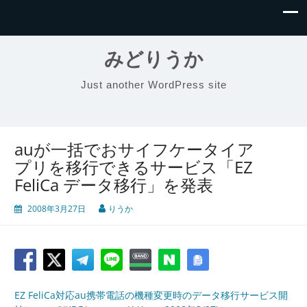
みどりうか
Just another WordPress site
auが一括でおサイフケータイア
プリを移行できるサービス「EZ
FeliCa データ移行」を発表
2008年3月27日
りうか
EZ FeliCa対応au携帯電話の機種変更時のデータ移行サービス開