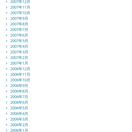
2007年12月
2007年11月
2007年10月
2007年9月
2007年8月
2007年7月
2007年6月
2007年5月
2007年4月
2007年3月
2007年2月
2007年1月
2006年12月
2006年11月
2006年10月
2006年9月
2006年8月
2006年7月
2006年6月
2006年5月
2006年4月
2006年3月
2006年2月
2006年1月