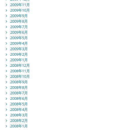
2009年11月
2009年10月
2009年9月
2009年8月
2009年7月
2009年6月
2009年5月
2009年4月
2009年3月
2009年2月
2009年1月
2008年12月
2008年11月
2008年10月
2008年9月
2008年8月
2008年7月
2008年6月
2008年5月
2008年4月
2008年3月
2008年2月
2008年1月