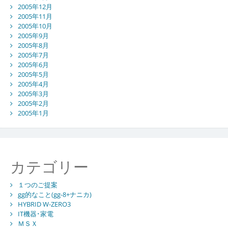
2005年12月
2005年11月
2005年10月
2005年9月
2005年8月
2005年7月
2005年6月
2005年5月
2005年4月
2005年3月
2005年2月
2005年1月
カテゴリー
１つのご提案
gg的なこと(gg-8+ナニカ)
HYBRID W-ZERO3
IT機器･家電
ＭＳＸ