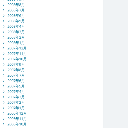
2008年8月
2008年7月
2008年6月
2008年5月
2008年4月
2008年3月
2008年2月
2008年1月
2007年12月
2007年11月
2007年10月
2007年9月
2007年8月
2007年7月
2007年6月
2007年5月
2007年4月
2007年3月
2007年2月
2007年1月
2006年12月
2006年11月
2006年10月