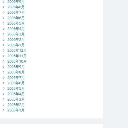
2006年9月
2006年8月
2006年7月
2006年6月
2006年5月
2006年4月
2006年3月
2006年2月
2006年1月
2005年12月
2005年11月
2005年10月
2005年9月
2005年8月
2005年7月
2005年6月
2005年5月
2005年4月
2005年3月
2005年2月
2005年1月