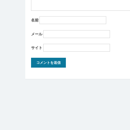
名前
メール
サイト