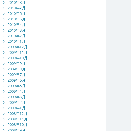
2010年8月
2010年7月
2010年6月
2010年5月
2010年4月
2010年3月
2010年2月
2010年1月
2009年12月
2009年11月
2009年10月
2009年9月
2009年8月
2009年7月
2009年6月
2009年5月
2009年4月
2009年3月
2009年2月
2009年1月
2008年12月
2008年11月
2008年10月
2008年9月