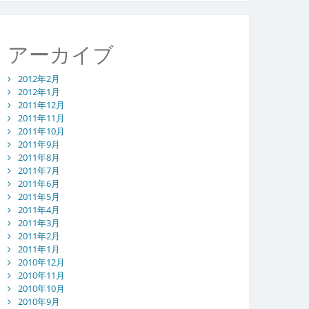
アーカイブ
2012年2月
2012年1月
2011年12月
2011年11月
2011年10月
2011年9月
2011年8月
2011年7月
2011年6月
2011年5月
2011年4月
2011年3月
2011年2月
2011年1月
2010年12月
2010年11月
2010年10月
2010年9月