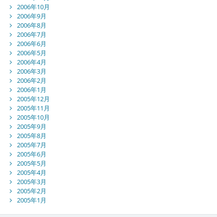
2006年10月
2006年9月
2006年8月
2006年7月
2006年6月
2006年5月
2006年4月
2006年3月
2006年2月
2006年1月
2005年12月
2005年11月
2005年10月
2005年9月
2005年8月
2005年7月
2005年6月
2005年5月
2005年4月
2005年3月
2005年2月
2005年1月