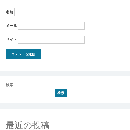
名前
メール
サイト
検索
検索
最近の投稿