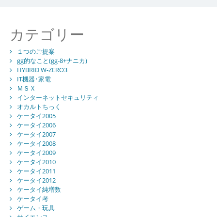
カテゴリー
１つのご提案
gg的なこと(gg-8+ナニカ)
HYBRID W-ZERO3
IT機器･家電
ＭＳＸ
インターネットセキュリティ
オカルトちっく
ケータイ2005
ケータイ2006
ケータイ2007
ケータイ2008
ケータイ2009
ケータイ2010
ケータイ2011
ケータイ2012
ケータイ純増数
ケータイ考
ゲーム・玩具