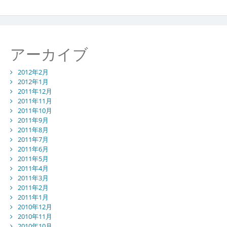
アーカイブ
2012年2月
2012年1月
2011年12月
2011年11月
2011年10月
2011年9月
2011年8月
2011年7月
2011年6月
2011年5月
2011年4月
2011年3月
2011年2月
2011年1月
2010年12月
2010年11月
2010年10月