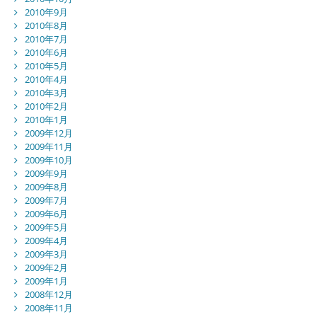
2010年9月
2010年8月
2010年7月
2010年6月
2010年5月
2010年4月
2010年3月
2010年2月
2010年1月
2009年12月
2009年11月
2009年10月
2009年9月
2009年8月
2009年7月
2009年6月
2009年5月
2009年4月
2009年3月
2009年2月
2009年1月
2008年12月
2008年11月