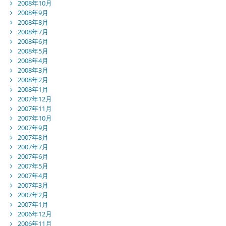
2008年10月
2008年9月
2008年8月
2008年7月
2008年6月
2008年5月
2008年4月
2008年3月
2008年2月
2008年1月
2007年12月
2007年11月
2007年10月
2007年9月
2007年8月
2007年7月
2007年6月
2007年5月
2007年4月
2007年3月
2007年2月
2007年1月
2006年12月
2006年11月