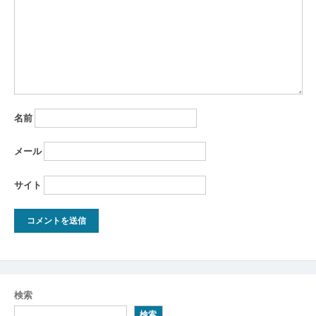
名前
メール
サイト
検索
検索