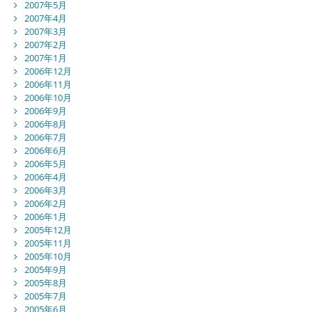
2007年5月
2007年4月
2007年3月
2007年2月
2007年1月
2006年12月
2006年11月
2006年10月
2006年9月
2006年8月
2006年7月
2006年6月
2006年5月
2006年4月
2006年3月
2006年2月
2006年1月
2005年12月
2005年11月
2005年10月
2005年9月
2005年8月
2005年7月
2005年6月