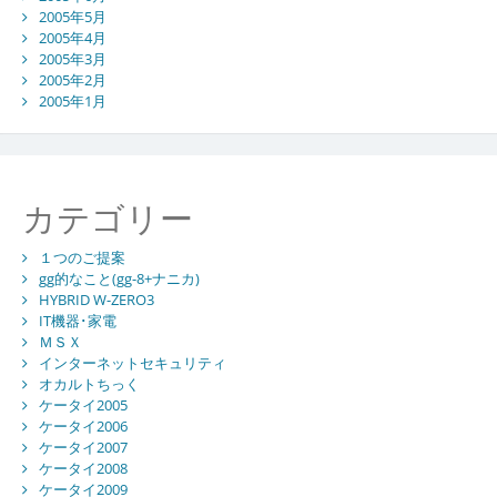
2005年5月
2005年4月
2005年3月
2005年2月
2005年1月
カテゴリー
１つのご提案
gg的なこと(gg-8+ナニカ)
HYBRID W-ZERO3
IT機器･家電
ＭＳＸ
インターネットセキュリティ
オカルトちっく
ケータイ2005
ケータイ2006
ケータイ2007
ケータイ2008
ケータイ2009