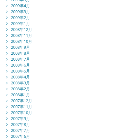
2009年4月
2009年3月
2009年2月
2009年1月
2008年12月
2008年11月
2008年10月
2008年9月
2008年8月
2008年7月
2008年6月
2008年5月
2008年4月
2008年3月
2008年2月
2008年1月
2007年12月
2007年11月
2007年10月
2007年9月
2007年8月
2007年7月
2007年6月