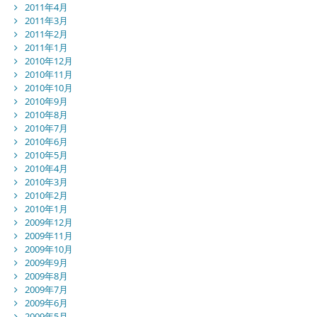
2011年4月
2011年3月
2011年2月
2011年1月
2010年12月
2010年11月
2010年10月
2010年9月
2010年8月
2010年7月
2010年6月
2010年5月
2010年4月
2010年3月
2010年2月
2010年1月
2009年12月
2009年11月
2009年10月
2009年9月
2009年8月
2009年7月
2009年6月
2009年5月