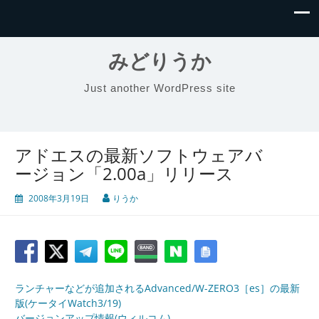
みどりうか
Just another WordPress site
アドエスの最新ソフトウェアバ
ージョン「2.00a」リリース
2008年3月19日
りうか
ランチャーなどが追加されるAdvanced/W-ZERO3［es］の最新
版(ケータイWatch3/19)
バージョンアップ情報(ウィルコム)