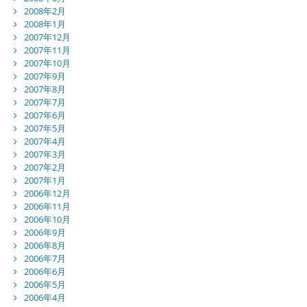
2008年2月
2008年1月
2007年12月
2007年11月
2007年10月
2007年9月
2007年8月
2007年7月
2007年6月
2007年5月
2007年4月
2007年3月
2007年2月
2007年1月
2006年12月
2006年11月
2006年10月
2006年9月
2006年8月
2006年7月
2006年6月
2006年5月
2006年4月