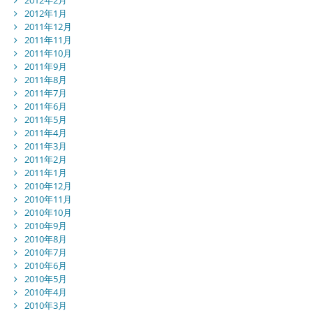
2012年1月
2011年12月
2011年11月
2011年10月
2011年9月
2011年8月
2011年7月
2011年6月
2011年5月
2011年4月
2011年3月
2011年2月
2011年1月
2010年12月
2010年11月
2010年10月
2010年9月
2010年8月
2010年7月
2010年6月
2010年5月
2010年4月
2010年3月