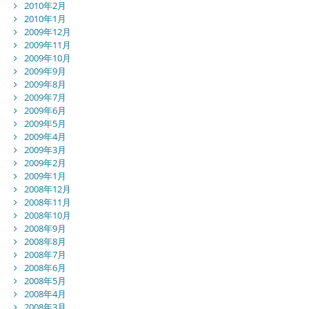
2010年2月
2010年1月
2009年12月
2009年11月
2009年10月
2009年9月
2009年8月
2009年7月
2009年6月
2009年5月
2009年4月
2009年3月
2009年2月
2009年1月
2008年12月
2008年11月
2008年10月
2008年9月
2008年8月
2008年7月
2008年6月
2008年5月
2008年4月
2008年3月