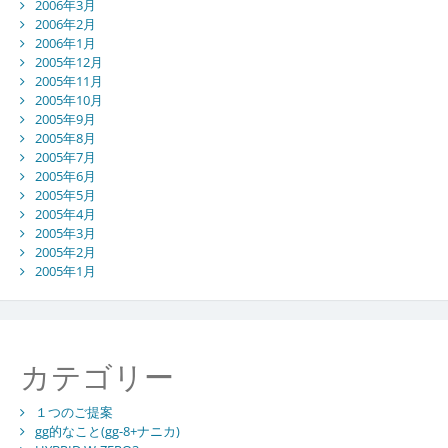
2006年3月
2006年2月
2006年1月
2005年12月
2005年11月
2005年10月
2005年9月
2005年8月
2005年7月
2005年6月
2005年5月
2005年4月
2005年3月
2005年2月
2005年1月
カテゴリー
１つのご提案
gg的なこと(gg-8+ナニカ)