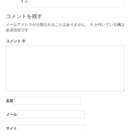
すよ。
コメントを残す
メールアドレスが公開されることはありません。
※
が付いている欄は
必須項目です
コメント
※
名前
メール
サイト