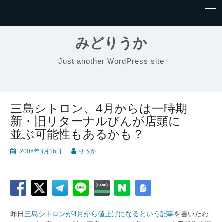
みどりうか
Just another WordPress site
三島シトロン、4月からは一時期
新・旧リターナルびんが店頭に
並ぶ可能性もあるかも？
2008年3月16日
りうか
昨日
三島シトロンが4月から値上げになるという記事
を書いたわ