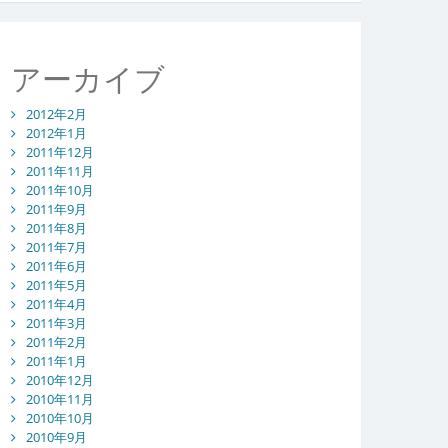
アーカイブ
2012年2月
2012年1月
2011年12月
2011年11月
2011年10月
2011年9月
2011年8月
2011年7月
2011年6月
2011年5月
2011年4月
2011年3月
2011年2月
2011年1月
2010年12月
2010年11月
2010年10月
2010年9月