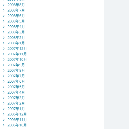
2008年8月
2008年7月
2008年6月
2008年5月
2008年4月
2008年3月
2008年2月
2008年1月
2007年12月
2007年11月
2007年10月
2007年9月
2007年8月
2007年7月
2007年6月
2007年5月
2007年4月
2007年3月
2007年2月
2007年1月
2006年12月
2006年11月
2006年10月