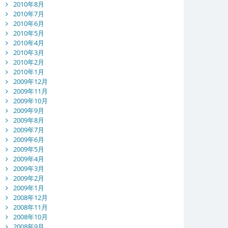
2010年8月
2010年7月
2010年6月
2010年5月
2010年4月
2010年3月
2010年2月
2010年1月
2009年12月
2009年11月
2009年10月
2009年9月
2009年8月
2009年7月
2009年6月
2009年5月
2009年4月
2009年3月
2009年2月
2009年1月
2008年12月
2008年11月
2008年10月
2008年9月