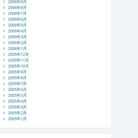
2006年9月
2006年8月
2006年7月
2006年6月
2006年5月
2006年4月
2006年3月
2006年2月
2006年1月
2005年12月
2005年11月
2005年10月
2005年9月
2005年8月
2005年7月
2005年6月
2005年5月
2005年4月
2005年3月
2005年2月
2005年1月