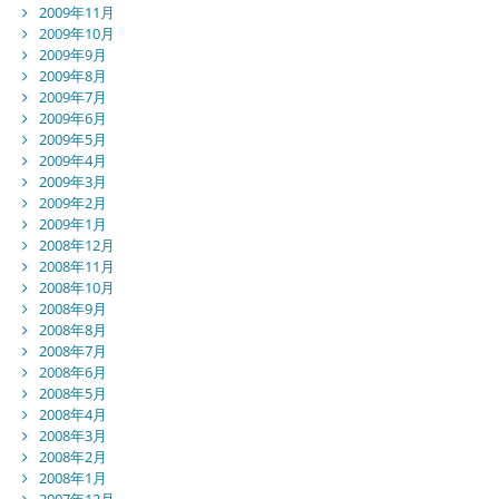
2009年11月
2009年10月
2009年9月
2009年8月
2009年7月
2009年6月
2009年5月
2009年4月
2009年3月
2009年2月
2009年1月
2008年12月
2008年11月
2008年10月
2008年9月
2008年8月
2008年7月
2008年6月
2008年5月
2008年4月
2008年3月
2008年2月
2008年1月
2007年12月