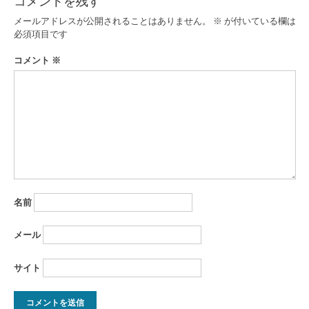
ゲ
コメントを残す
ー
メールアドレスが公開されることはありません。
※
が付いている欄は
必須項目です
シ
コメント
※
ョ
ン
名前
メール
サイト