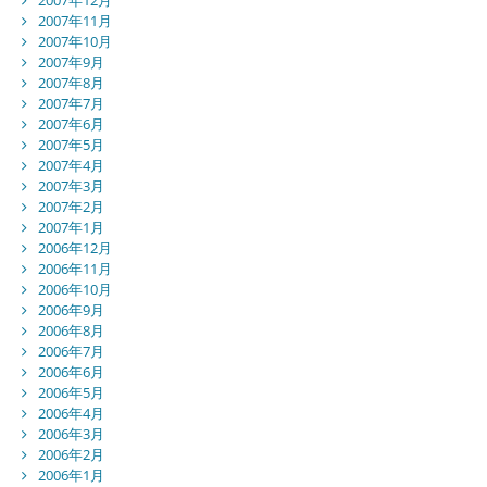
2007年11月
2007年10月
2007年9月
2007年8月
2007年7月
2007年6月
2007年5月
2007年4月
2007年3月
2007年2月
2007年1月
2006年12月
2006年11月
2006年10月
2006年9月
2006年8月
2006年7月
2006年6月
2006年5月
2006年4月
2006年3月
2006年2月
2006年1月