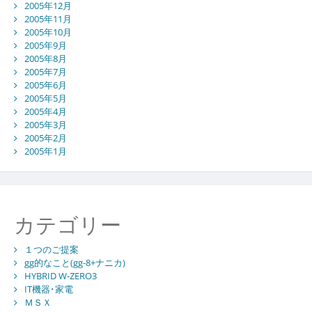
2005年12月
2005年11月
2005年10月
2005年9月
2005年8月
2005年7月
2005年6月
2005年5月
2005年4月
2005年3月
2005年2月
2005年1月
カテゴリー
１つのご提案
gg的なこと(gg-8+ナニカ)
HYBRID W-ZERO3
IT機器･家電
ＭＳＸ