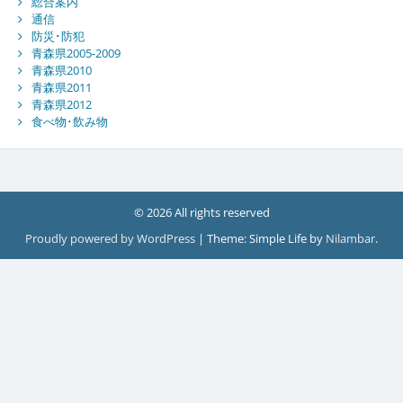
総合案内
通信
防災･防犯
青森県2005-2009
青森県2010
青森県2011
青森県2012
食べ物･飲み物
© 2026 All rights reserved
Proudly powered by WordPress
|
Theme: Simple Life by
Nilambar
.