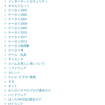
インターネットセキュリティ
オカルトちっく
ケータイ2005
ケータイ2006
ケータイ2007
ケータイ2008
ケータイ2009
ケータイ2010
ケータイ2011
ケータイ2012
ケータイ純増数
ケータイ考
ゲーム・玩具
サイエンス
スパム＆荒らし等について
ソフトウェア
タレント
テレビ･ビデオ･映画
ネタ
ネット
のへのバスマのブログ過去ログ
ハードウェア
はっちSNS日記過去ログ
ひとりごと