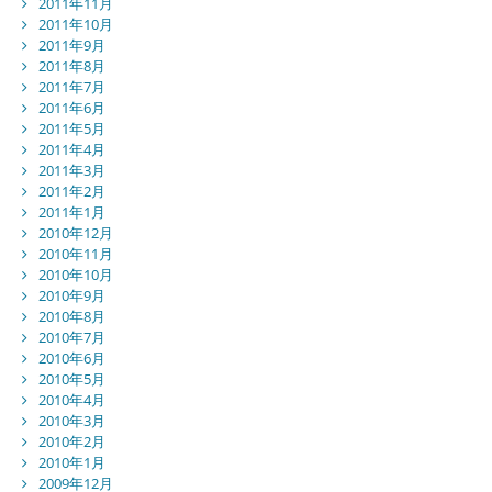
2011年11月
2011年10月
2011年9月
2011年8月
2011年7月
2011年6月
2011年5月
2011年4月
2011年3月
2011年2月
2011年1月
2010年12月
2010年11月
2010年10月
2010年9月
2010年8月
2010年7月
2010年6月
2010年5月
2010年4月
2010年3月
2010年2月
2010年1月
2009年12月