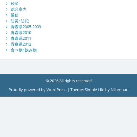
経済
総合案内
通信
防災･防犯
青森県2005-2009
青森県2010
青森県2011
青森県2012
食べ物･飲み物
© 2026 All rights reserved
Proudly powered by WordPress
|
Theme: Simple Life by
Nilambar
.