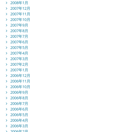
2008年1月
2007年12月
2007年11月
2007年10月
2007年9月
2007年8月
2007年7月
2007年6月
2007年5月
2007年4月
2007年3月
2007年2月
2007年1月
2006年12月
2006年11月
2006年10月
2006年9月
2006年8月
2006年7月
2006年6月
2006年5月
2006年4月
2006年3月
2006年2月