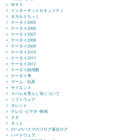
ＭＳＸ
インターネットセキュリティ
オカルトちっく
ケータイ2005
ケータイ2006
ケータイ2007
ケータイ2008
ケータイ2009
ケータイ2010
ケータイ2011
ケータイ2012
ケータイ純増数
ケータイ考
ゲーム・玩具
サイエンス
スパム＆荒らし等について
ソフトウェア
タレント
テレビ･ビデオ･映画
ネタ
ネット
のへのバスマのブログ過去ログ
ハードウェア