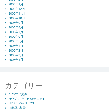
2006年1月
2005年12月
2005年11月
2005年10月
2005年9月
2005年8月
2005年7月
2005年6月
2005年5月
2005年4月
2005年3月
2005年2月
2005年1月
カテゴリー
１つのご提案
gg的なこと(gg-8+ナニカ)
HYBRID W-ZERO3
IT機器･家電