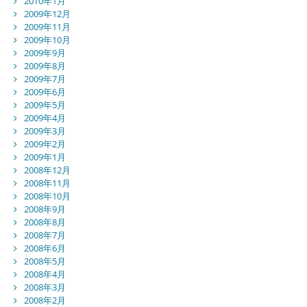
2010年1月
2009年12月
2009年11月
2009年10月
2009年9月
2009年8月
2009年7月
2009年6月
2009年5月
2009年4月
2009年3月
2009年2月
2009年1月
2008年12月
2008年11月
2008年10月
2008年9月
2008年8月
2008年7月
2008年6月
2008年5月
2008年4月
2008年3月
2008年2月