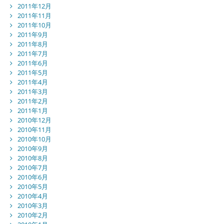
2011年12月
2011年11月
2011年10月
2011年9月
2011年8月
2011年7月
2011年6月
2011年5月
2011年4月
2011年3月
2011年2月
2011年1月
2010年12月
2010年11月
2010年10月
2010年9月
2010年8月
2010年7月
2010年6月
2010年5月
2010年4月
2010年3月
2010年2月