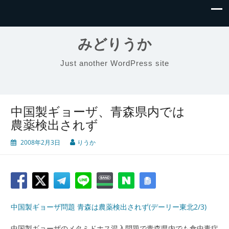
みどりうか
Just another WordPress site
中国製ギョーザ、青森県内では
農薬検出されず
2008年2月3日
りうか
中国製ギョーザ問題 青森は農薬検出されず(デーリー東北2/3)
中国製ギョーザのメタミドホス混入問題で青森県内でも食中毒症