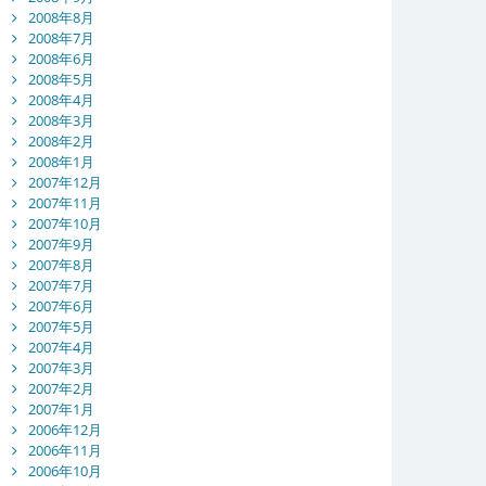
2008年8月
2008年7月
2008年6月
2008年5月
2008年4月
2008年3月
2008年2月
2008年1月
2007年12月
2007年11月
2007年10月
2007年9月
2007年8月
2007年7月
2007年6月
2007年5月
2007年4月
2007年3月
2007年2月
2007年1月
2006年12月
2006年11月
2006年10月