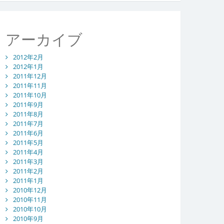
アーカイブ
2012年2月
2012年1月
2011年12月
2011年11月
2011年10月
2011年9月
2011年8月
2011年7月
2011年6月
2011年5月
2011年4月
2011年3月
2011年2月
2011年1月
2010年12月
2010年11月
2010年10月
2010年9月