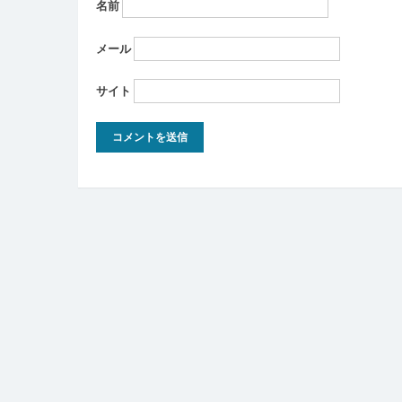
名前
メール
サイト