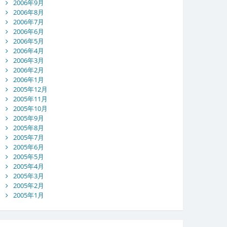
2006年9月
2006年8月
2006年7月
2006年6月
2006年5月
2006年4月
2006年3月
2006年2月
2006年1月
2005年12月
2005年11月
2005年10月
2005年9月
2005年8月
2005年7月
2005年6月
2005年5月
2005年4月
2005年3月
2005年2月
2005年1月