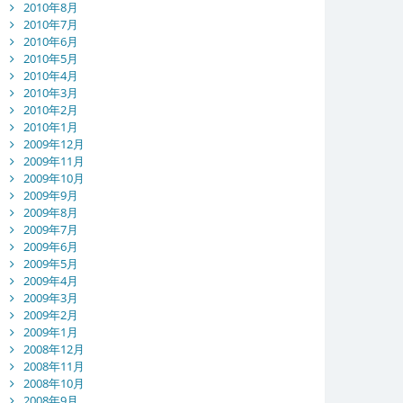
2010年8月
2010年7月
2010年6月
2010年5月
2010年4月
2010年3月
2010年2月
2010年1月
2009年12月
2009年11月
2009年10月
2009年9月
2009年8月
2009年7月
2009年6月
2009年5月
2009年4月
2009年3月
2009年2月
2009年1月
2008年12月
2008年11月
2008年10月
2008年9月