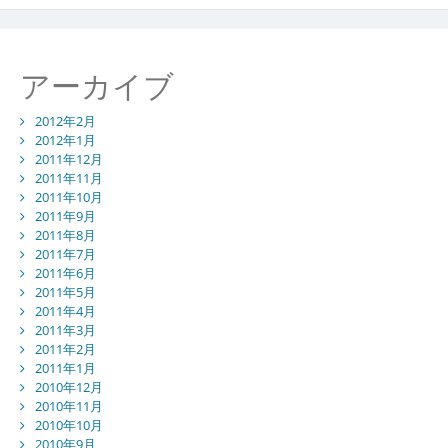
アーカイブ
2012年2月
2012年1月
2011年12月
2011年11月
2011年10月
2011年9月
2011年8月
2011年7月
2011年6月
2011年5月
2011年4月
2011年3月
2011年2月
2011年1月
2010年12月
2010年11月
2010年10月
2010年9月