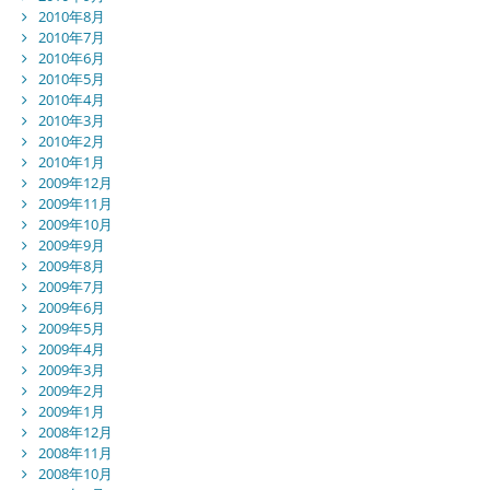
2010年8月
2010年7月
2010年6月
2010年5月
2010年4月
2010年3月
2010年2月
2010年1月
2009年12月
2009年11月
2009年10月
2009年9月
2009年8月
2009年7月
2009年6月
2009年5月
2009年4月
2009年3月
2009年2月
2009年1月
2008年12月
2008年11月
2008年10月