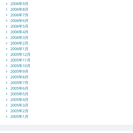
2006年9月
2006年8月
2006年7月
2006年6月
2006年5月
2006年4月
2006年3月
2006年2月
2006年1月
2005年12月
2005年11月
2005年10月
2005年9月
2005年8月
2005年7月
2005年6月
2005年5月
2005年4月
2005年3月
2005年2月
2005年1月