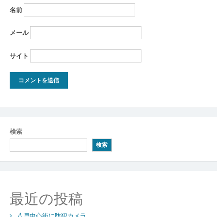
名前
メール
サイト
検索
検索
最近の投稿
八戸中心街に防犯カメラ