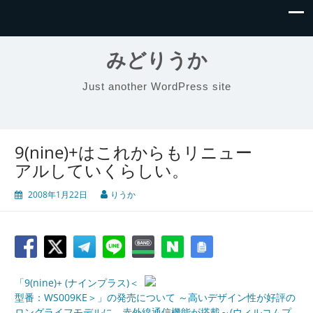
みどりうか
Just another WordPress site
9(nine)+はこれからもリニュー
アルしていくらしい。
2008年1月22日
りうか
「9(nine)+ (ナインプラス)＜
型番：WS009KE＞」の発売について ～高いデザイン性が好評の
ロングライフモデルに、赤外線通信機能が搭載～(ウィルコムプ