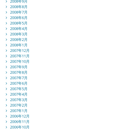
2008年9月
2008年8月
2008年7月
2008年6月
2008年5月
2008年4月
2008年3月
2008年2月
2008年1月
2007年12月
2007年11月
2007年10月
2007年9月
2007年8月
2007年7月
2007年6月
2007年5月
2007年4月
2007年3月
2007年2月
2007年1月
2006年12月
2006年11月
2006年10月