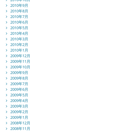
2010年9月
2010年8月
2010年7月
2010年6月
2010年5月
2010年4月
2010年3月
2010年2月
2010年1月
2009年12月
2009年11月
2009年10月
2009年9月
2009年8月
2009年7月
2009年6月
2009年5月
2009年4月
2009年3月
2009年2月
2009年1月
2008年12月
2008年11月