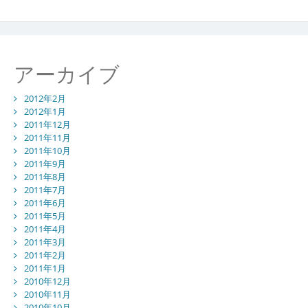
アーカイブ
2012年2月
2012年1月
2011年12月
2011年11月
2011年10月
2011年9月
2011年8月
2011年7月
2011年6月
2011年5月
2011年4月
2011年3月
2011年2月
2011年1月
2010年12月
2010年11月
2010年10月