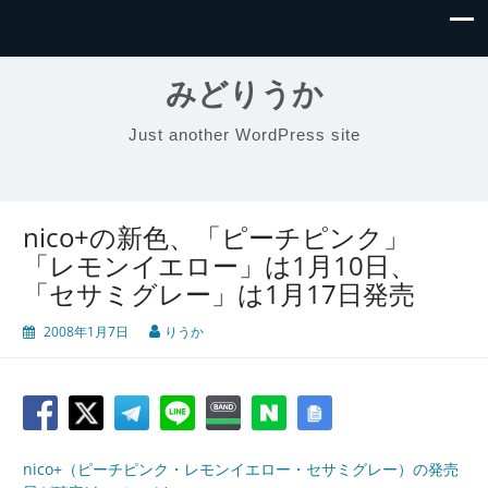
みどりうか
Just another WordPress site
nico+の新色、「ピーチピンク」
「レモンイエロー」は1月10日、
「セサミグレー」は1月17日発売
2008年1月7日
りうか
nico+（ピーチピンク・レモンイエロー・セサミグレー）の発売