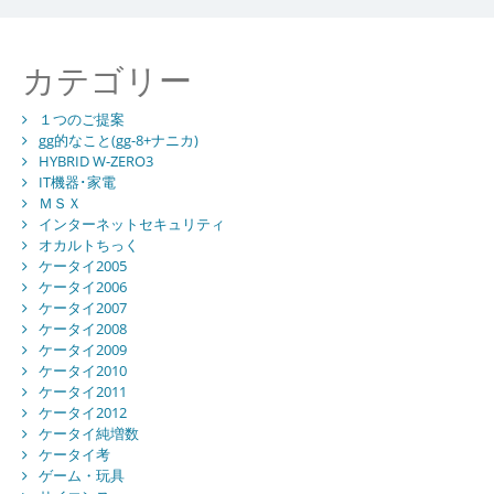
カテゴリー
１つのご提案
gg的なこと(gg-8+ナニカ)
HYBRID W-ZERO3
IT機器･家電
ＭＳＸ
インターネットセキュリティ
オカルトちっく
ケータイ2005
ケータイ2006
ケータイ2007
ケータイ2008
ケータイ2009
ケータイ2010
ケータイ2011
ケータイ2012
ケータイ純増数
ケータイ考
ゲーム・玩具