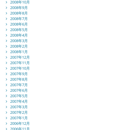
2008年10月
2008年9月
2008年8月
2008年7月
2008年6月
2008年5月
2008年4月
2008年3月
2008年2月
2008年1月
2007年12月
2007年11月
2007年10月
2007年9月
2007年8月
2007年7月
2007年6月
2007年5月
2007年4月
2007年3月
2007年2月
2007年1月
2006年12月
2006年11月