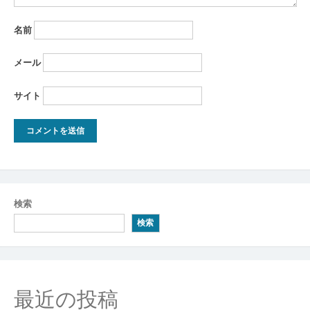
名前
メール
サイト
検索
検索
最近の投稿