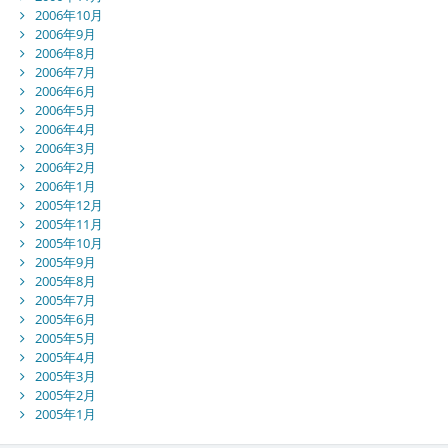
2006年10月
2006年9月
2006年8月
2006年7月
2006年6月
2006年5月
2006年4月
2006年3月
2006年2月
2006年1月
2005年12月
2005年11月
2005年10月
2005年9月
2005年8月
2005年7月
2005年6月
2005年5月
2005年4月
2005年3月
2005年2月
2005年1月