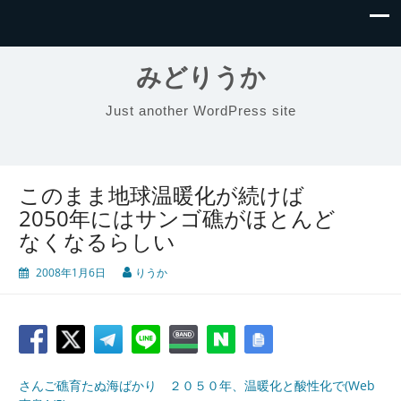
みどりうか
Just another WordPress site
このまま地球温暖化が続けば
2050年にはサンゴ礁がほとんど
なくなるらしい
2008年1月6日
りうか
さんご礁育たぬ海ばかり ２０５０年、温暖化と酸性化で(Web