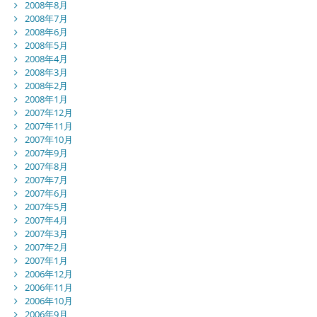
2008年8月
2008年7月
2008年6月
2008年5月
2008年4月
2008年3月
2008年2月
2008年1月
2007年12月
2007年11月
2007年10月
2007年9月
2007年8月
2007年7月
2007年6月
2007年5月
2007年4月
2007年3月
2007年2月
2007年1月
2006年12月
2006年11月
2006年10月
2006年9月