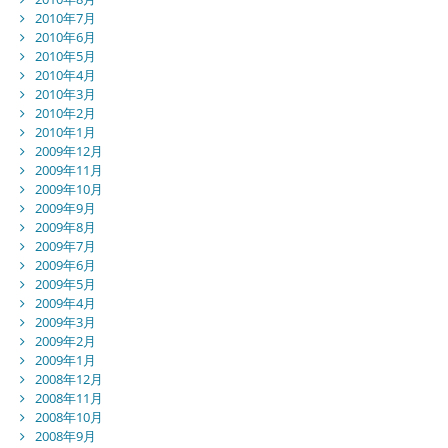
2010年7月
2010年6月
2010年5月
2010年4月
2010年3月
2010年2月
2010年1月
2009年12月
2009年11月
2009年10月
2009年9月
2009年8月
2009年7月
2009年6月
2009年5月
2009年4月
2009年3月
2009年2月
2009年1月
2008年12月
2008年11月
2008年10月
2008年9月