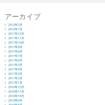
アーカイブ
2012年2月
2012年1月
2011年12月
2011年11月
2011年10月
2011年9月
2011年8月
2011年7月
2011年6月
2011年5月
2011年4月
2011年3月
2011年2月
2011年1月
2010年12月
2010年11月
2010年10月
2010年9月
2010年8月