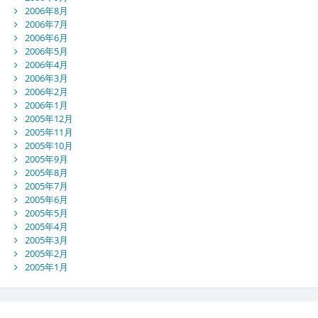
2006年8月
2006年7月
2006年6月
2006年5月
2006年4月
2006年3月
2006年2月
2006年1月
2005年12月
2005年11月
2005年10月
2005年9月
2005年8月
2005年7月
2005年6月
2005年5月
2005年4月
2005年3月
2005年2月
2005年1月