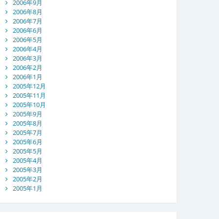
2006年9月
2006年8月
2006年7月
2006年6月
2006年5月
2006年4月
2006年3月
2006年2月
2006年1月
2005年12月
2005年11月
2005年10月
2005年9月
2005年8月
2005年7月
2005年6月
2005年5月
2005年4月
2005年3月
2005年2月
2005年1月