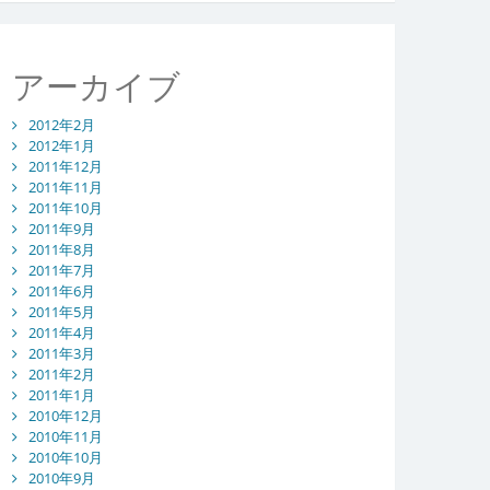
アーカイブ
2012年2月
2012年1月
2011年12月
2011年11月
2011年10月
2011年9月
2011年8月
2011年7月
2011年6月
2011年5月
2011年4月
2011年3月
2011年2月
2011年1月
2010年12月
2010年11月
2010年10月
2010年9月