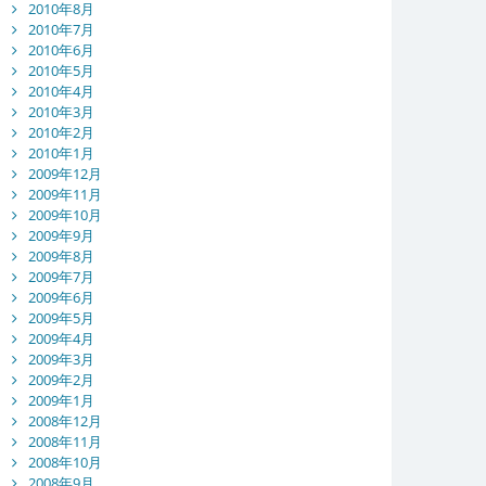
2010年8月
2010年7月
2010年6月
2010年5月
2010年4月
2010年3月
2010年2月
2010年1月
2009年12月
2009年11月
2009年10月
2009年9月
2009年8月
2009年7月
2009年6月
2009年5月
2009年4月
2009年3月
2009年2月
2009年1月
2008年12月
2008年11月
2008年10月
2008年9月