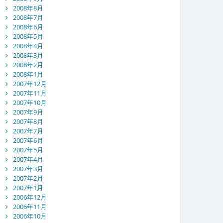
2008年8月
2008年7月
2008年6月
2008年5月
2008年4月
2008年3月
2008年2月
2008年1月
2007年12月
2007年11月
2007年10月
2007年9月
2007年8月
2007年7月
2007年6月
2007年5月
2007年4月
2007年3月
2007年2月
2007年1月
2006年12月
2006年11月
2006年10月