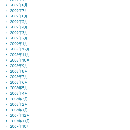
2009年8月
2009年7月
2009年6月
2009年5月
2009年4月
2009年3月
2009年2月
2009年1月
2008年12月
2008年11月
2008年10月
2008年9月
2008年8月
2008年7月
2008年6月
2008年5月
2008年4月
2008年3月
2008年2月
2008年1月
2007年12月
2007年11月
2007年10月