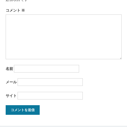
コメント
※
名前
メール
サイト