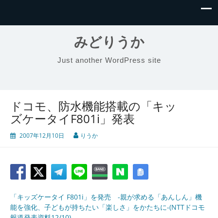
みどりうか
Just another WordPress site
ドコモ、防水機能搭載の「キッ
ズケータイF801i」発表
2007年12月10日
りうか
「キッズケータイ F801i」を発売 -親が求める「あんしん」機
能を強化、子どもが持ちたい「楽しさ」をかたちに-(NTTドコモ
報道発表資料12/10)