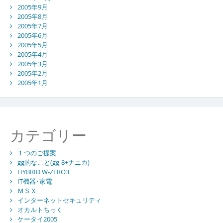
2005年9月
2005年8月
2005年7月
2005年6月
2005年5月
2005年4月
2005年3月
2005年2月
2005年1月
カテゴリー
１つのご提案
gg的なこと(gg-8+ナニカ)
HYBRID W-ZERO3
IT機器･家電
ＭＳＸ
インターネットセキュリティ
オカルトちっく
ケータイ2005