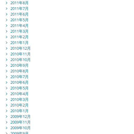
2011年8月
2011年7月
2011年6月
2011年5月
2011年4月
2011年3月
2011年2月
2011年1月
2010年12月
2010年11月
2010年10月
2010年9月
2010年8月
2010年7月
2010年6月
2010年5月
2010年4月
2010年3月
2010年2月
2010年1月
2009年12月
2009年11月
2009年10月
2009年9月