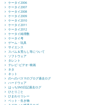
ケータイ2006
ケータイ2007
ケータイ2008
ケータイ2009
ケータイ2010
ケータイ2011
ケータイ2012
ケータイ純増数
ケータイ考
ゲーム・玩具
サイエンス
スパム＆荒らし等について
ソフトウェア
タレント
テレビ･ビデオ･映画
ネタ
ネット
のへのバスマのブログ過去ログ
ハードウェア
はっちSNS日記過去ログ
ひとりごと
ひまわりリレー
ペット・生き物