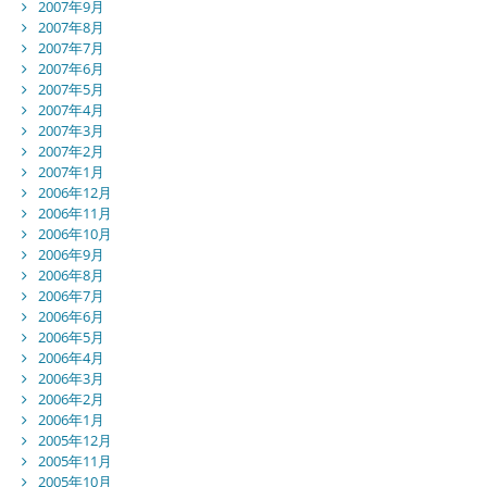
2007年9月
2007年8月
2007年7月
2007年6月
2007年5月
2007年4月
2007年3月
2007年2月
2007年1月
2006年12月
2006年11月
2006年10月
2006年9月
2006年8月
2006年7月
2006年6月
2006年5月
2006年4月
2006年3月
2006年2月
2006年1月
2005年12月
2005年11月
2005年10月