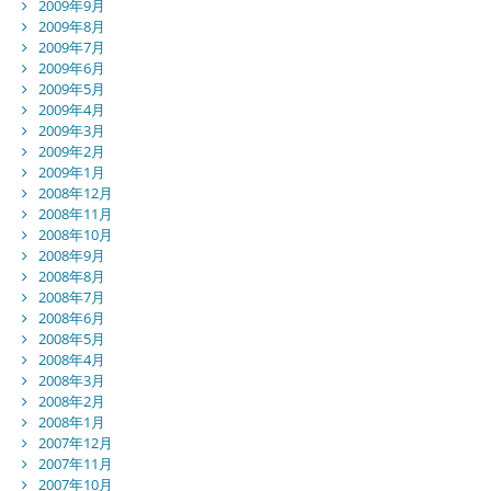
2009年9月
2009年8月
2009年7月
2009年6月
2009年5月
2009年4月
2009年3月
2009年2月
2009年1月
2008年12月
2008年11月
2008年10月
2008年9月
2008年8月
2008年7月
2008年6月
2008年5月
2008年4月
2008年3月
2008年2月
2008年1月
2007年12月
2007年11月
2007年10月