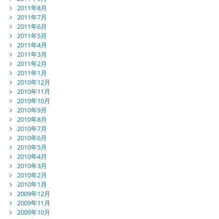
2011年8月
2011年7月
2011年6月
2011年5月
2011年4月
2011年3月
2011年2月
2011年1月
2010年12月
2010年11月
2010年10月
2010年9月
2010年8月
2010年7月
2010年6月
2010年5月
2010年4月
2010年3月
2010年2月
2010年1月
2009年12月
2009年11月
2009年10月