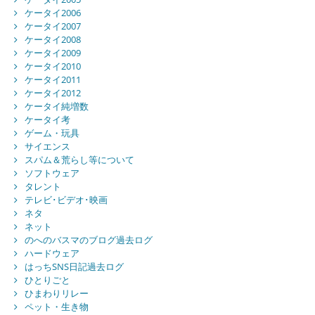
ケータイ2006
ケータイ2007
ケータイ2008
ケータイ2009
ケータイ2010
ケータイ2011
ケータイ2012
ケータイ純増数
ケータイ考
ゲーム・玩具
サイエンス
スパム＆荒らし等について
ソフトウェア
タレント
テレビ･ビデオ･映画
ネタ
ネット
のへのバスマのブログ過去ログ
ハードウェア
はっちSNS日記過去ログ
ひとりごと
ひまわりリレー
ペット・生き物