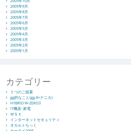
2005年10月
2005年9月
2005年8月
2005年7月
2005年6月
2005年5月
2005年4月
2005年3月
2005年2月
2005年1月
カテゴリー
１つのご提案
gg的なこと(gg-8+ナニカ)
HYBRID W-ZERO3
IT機器･家電
ＭＳＸ
インターネットセキュリティ
オカルトちっく
ケータイ2005