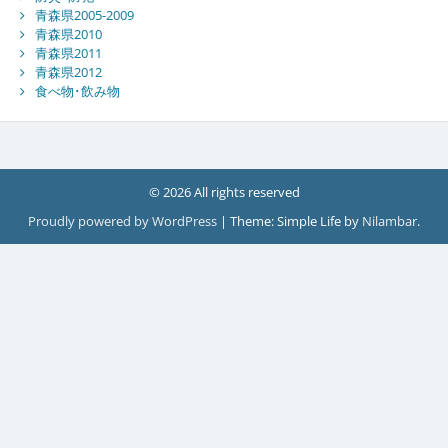
青森県2005-2009
青森県2010
青森県2011
青森県2012
食べ物･飲み物
© 2026 All rights reserved
Proudly powered by WordPress
|
Theme: Simple Life by
Nilambar
.