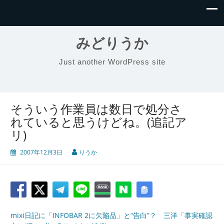
みどりうか
Just another WordPress site
そういう作業員は数日で処分さ
れていると思うけどね。(追記ア
リ)
2007年12月3日
りうか
mixi日記に「INFOBAR 2に欠陥品」と“告白”？ 三洋「事実確認