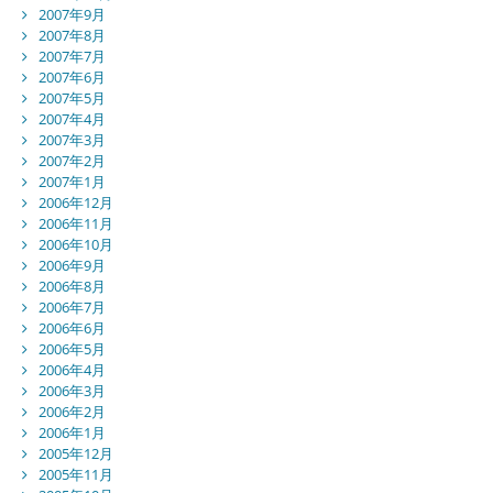
2007年9月
2007年8月
2007年7月
2007年6月
2007年5月
2007年4月
2007年3月
2007年2月
2007年1月
2006年12月
2006年11月
2006年10月
2006年9月
2006年8月
2006年7月
2006年6月
2006年5月
2006年4月
2006年3月
2006年2月
2006年1月
2005年12月
2005年11月