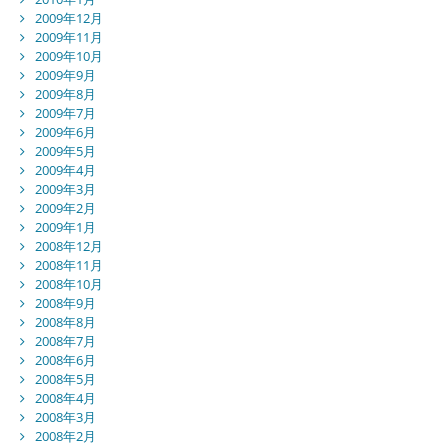
2009年12月
2009年11月
2009年10月
2009年9月
2009年8月
2009年7月
2009年6月
2009年5月
2009年4月
2009年3月
2009年2月
2009年1月
2008年12月
2008年11月
2008年10月
2008年9月
2008年8月
2008年7月
2008年6月
2008年5月
2008年4月
2008年3月
2008年2月