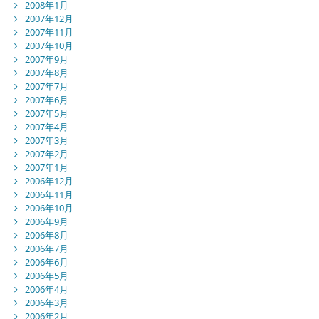
2008年1月
2007年12月
2007年11月
2007年10月
2007年9月
2007年8月
2007年7月
2007年6月
2007年5月
2007年4月
2007年3月
2007年2月
2007年1月
2006年12月
2006年11月
2006年10月
2006年9月
2006年8月
2006年7月
2006年6月
2006年5月
2006年4月
2006年3月
2006年2月