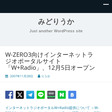
みどりうか
Just another WordPress site
W-ZERO3向けインターネットラ
ジオポータルサイト
「W+Radio」、12月5日オープン
2007年11月28日
りうか
インターネットラジオポータルW+Radio提供について ～W-