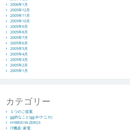
2006年1月
2005年12月
2005年11月
2005年10月
2005年9月
2005年8月
2005年7月
2005年6月
2005年5月
2005年4月
2005年3月
2005年2月
2005年1月
カテゴリー
１つのご提案
gg的なこと(gg-8+ナニカ)
HYBRID W-ZERO3
IT機器･家電