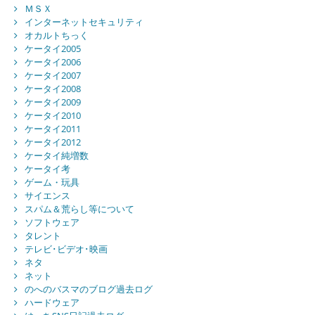
ＭＳＸ
インターネットセキュリティ
オカルトちっく
ケータイ2005
ケータイ2006
ケータイ2007
ケータイ2008
ケータイ2009
ケータイ2010
ケータイ2011
ケータイ2012
ケータイ純増数
ケータイ考
ゲーム・玩具
サイエンス
スパム＆荒らし等について
ソフトウェア
タレント
テレビ･ビデオ･映画
ネタ
ネット
のへのバスマのブログ過去ログ
ハードウェア