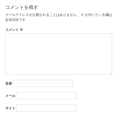
ゲ
コメントを残す
ー
メールアドレスが公開されることはありません。
※
が付いている欄は
必須項目です
シ
コメント
※
ョ
ン
名前
メール
サイト