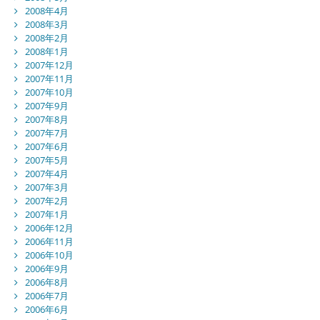
2008年4月
2008年3月
2008年2月
2008年1月
2007年12月
2007年11月
2007年10月
2007年9月
2007年8月
2007年7月
2007年6月
2007年5月
2007年4月
2007年3月
2007年2月
2007年1月
2006年12月
2006年11月
2006年10月
2006年9月
2006年8月
2006年7月
2006年6月