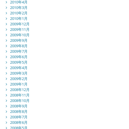
2010年4月
2010年3月
2010年2月
2010年1月
2009年12月
2009年11月
2009年10月
2009年9月
2009年8月
2009年7月
2009年6月
2009年5月
2009年4月
2009年3月
2009年2月
2009年1月
2008年12月
2008年11月
2008年10月
2008年9月
2008年8月
2008年7月
2008年6月
2008年5月