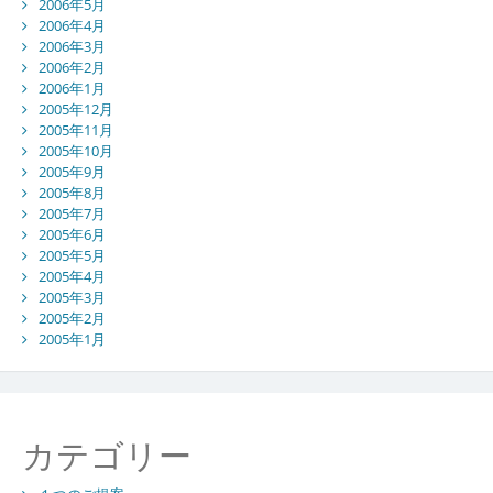
2006年5月
2006年4月
2006年3月
2006年2月
2006年1月
2005年12月
2005年11月
2005年10月
2005年9月
2005年8月
2005年7月
2005年6月
2005年5月
2005年4月
2005年3月
2005年2月
2005年1月
カテゴリー