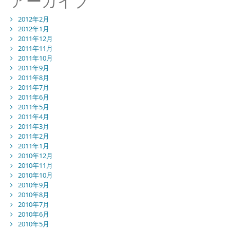
アーカイブ
2012年2月
2012年1月
2011年12月
2011年11月
2011年10月
2011年9月
2011年8月
2011年7月
2011年6月
2011年5月
2011年4月
2011年3月
2011年2月
2011年1月
2010年12月
2010年11月
2010年10月
2010年9月
2010年8月
2010年7月
2010年6月
2010年5月