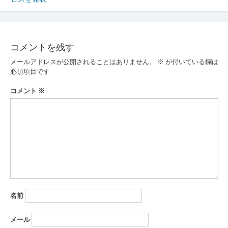
ナ
ビ
ゲ
コメントを残す
ー
メールアドレスが公開されることはありません。
※
が付いている欄は
必須項目です
シ
コメント
※
ョ
ン
名前
メール