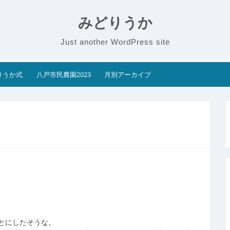
みどりうか
Just another WordPress site
りうか式
八戸市民農園2023
月別アーカイブ
とにしたそうな。