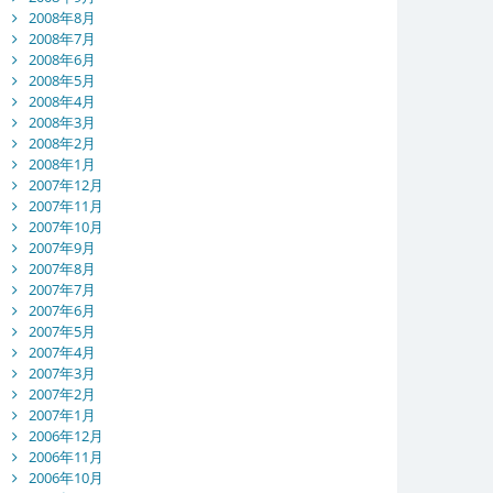
2008年8月
2008年7月
2008年6月
2008年5月
2008年4月
2008年3月
2008年2月
2008年1月
2007年12月
2007年11月
2007年10月
2007年9月
2007年8月
2007年7月
2007年6月
2007年5月
2007年4月
2007年3月
2007年2月
2007年1月
2006年12月
2006年11月
2006年10月