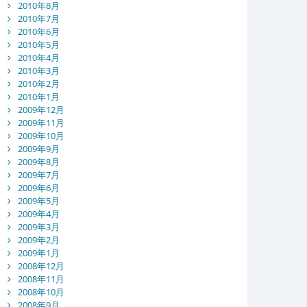
2010年8月
2010年7月
2010年6月
2010年5月
2010年4月
2010年3月
2010年2月
2010年1月
2009年12月
2009年11月
2009年10月
2009年9月
2009年8月
2009年7月
2009年6月
2009年5月
2009年4月
2009年3月
2009年2月
2009年1月
2008年12月
2008年11月
2008年10月
2008年9月