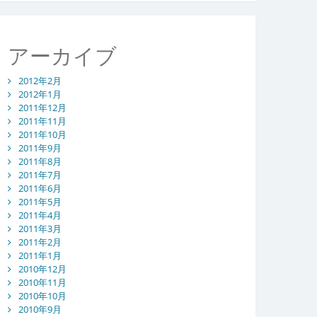
アーカイブ
2012年2月
2012年1月
2011年12月
2011年11月
2011年10月
2011年9月
2011年8月
2011年7月
2011年6月
2011年5月
2011年4月
2011年3月
2011年2月
2011年1月
2010年12月
2010年11月
2010年10月
2010年9月