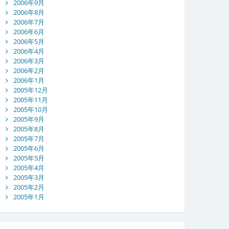
2006年9月
2006年8月
2006年7月
2006年6月
2006年5月
2006年4月
2006年3月
2006年2月
2006年1月
2005年12月
2005年11月
2005年10月
2005年9月
2005年8月
2005年7月
2005年6月
2005年5月
2005年4月
2005年3月
2005年2月
2005年1月