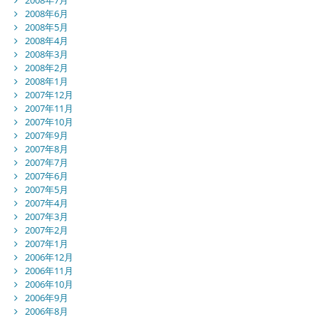
2008年6月
2008年5月
2008年4月
2008年3月
2008年2月
2008年1月
2007年12月
2007年11月
2007年10月
2007年9月
2007年8月
2007年7月
2007年6月
2007年5月
2007年4月
2007年3月
2007年2月
2007年1月
2006年12月
2006年11月
2006年10月
2006年9月
2006年8月