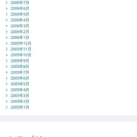
2006年7月
2006年6月
2006年5月
2006年4月
2006年3月
2006年2月
2006年1月
2005年12月
2005年11月
2005年10月
2005年9月
2005年8月
2005年7月
2005年6月
2005年5月
2005年4月
2005年3月
2005年2月
2005年1月