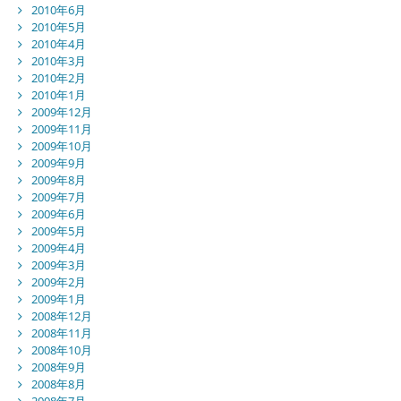
2010年6月
2010年5月
2010年4月
2010年3月
2010年2月
2010年1月
2009年12月
2009年11月
2009年10月
2009年9月
2009年8月
2009年7月
2009年6月
2009年5月
2009年4月
2009年3月
2009年2月
2009年1月
2008年12月
2008年11月
2008年10月
2008年9月
2008年8月
2008年7月