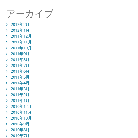
アーカイブ
2012年2月
2012年1月
2011年12月
2011年11月
2011年10月
2011年9月
2011年8月
2011年7月
2011年6月
2011年5月
2011年4月
2011年3月
2011年2月
2011年1月
2010年12月
2010年11月
2010年10月
2010年9月
2010年8月
2010年7月