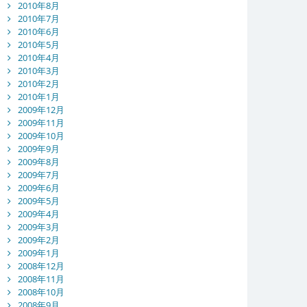
2010年8月
2010年7月
2010年6月
2010年5月
2010年4月
2010年3月
2010年2月
2010年1月
2009年12月
2009年11月
2009年10月
2009年9月
2009年8月
2009年7月
2009年6月
2009年5月
2009年4月
2009年3月
2009年2月
2009年1月
2008年12月
2008年11月
2008年10月
2008年9月