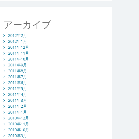
アーカイブ
2012年2月
2012年1月
2011年12月
2011年11月
2011年10月
2011年9月
2011年8月
2011年7月
2011年6月
2011年5月
2011年4月
2011年3月
2011年2月
2011年1月
2010年12月
2010年11月
2010年10月
2010年9月