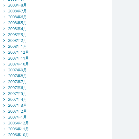
2008年8月
2008年7月
2008年6月
2008年5月
2008年4月
2008年3月
2008年2月
2008年1月
2007年12月
2007年11月
2007年10月
2007年9月
2007年8月
2007年7月
2007年6月
2007年5月
2007年4月
2007年3月
2007年2月
2007年1月
2006年12月
2006年11月
2006年10月