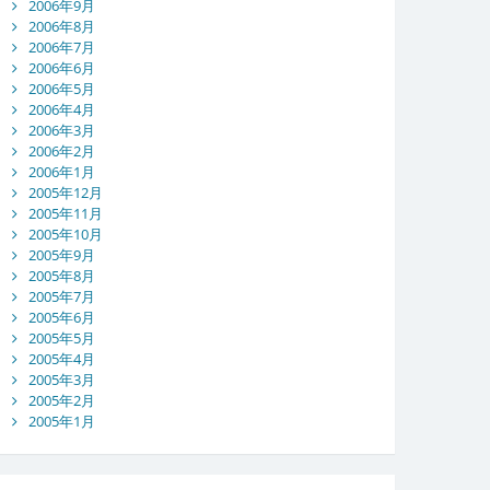
2006年9月
2006年8月
2006年7月
2006年6月
2006年5月
2006年4月
2006年3月
2006年2月
2006年1月
2005年12月
2005年11月
2005年10月
2005年9月
2005年8月
2005年7月
2005年6月
2005年5月
2005年4月
2005年3月
2005年2月
2005年1月