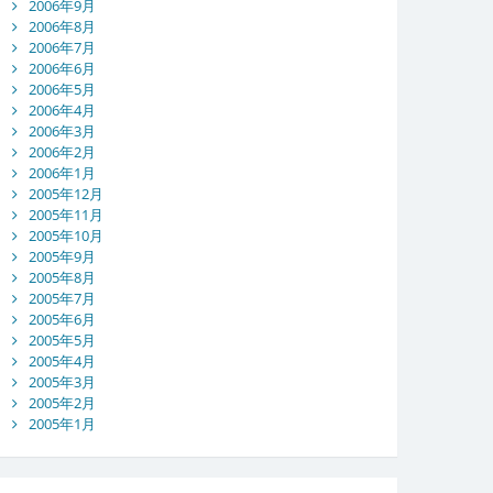
2006年9月
2006年8月
2006年7月
2006年6月
2006年5月
2006年4月
2006年3月
2006年2月
2006年1月
2005年12月
2005年11月
2005年10月
2005年9月
2005年8月
2005年7月
2005年6月
2005年5月
2005年4月
2005年3月
2005年2月
2005年1月