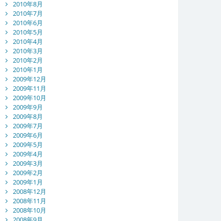
2010年8月
2010年7月
2010年6月
2010年5月
2010年4月
2010年3月
2010年2月
2010年1月
2009年12月
2009年11月
2009年10月
2009年9月
2009年8月
2009年7月
2009年6月
2009年5月
2009年4月
2009年3月
2009年2月
2009年1月
2008年12月
2008年11月
2008年10月
2008年9月