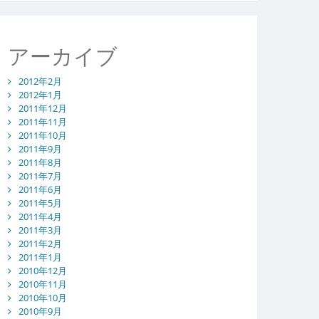
アーカイブ
2012年2月
2012年1月
2011年12月
2011年11月
2011年10月
2011年9月
2011年8月
2011年7月
2011年6月
2011年5月
2011年4月
2011年3月
2011年2月
2011年1月
2010年12月
2010年11月
2010年10月
2010年9月