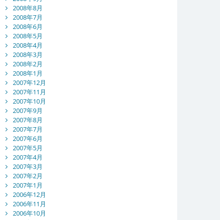
2008年8月
2008年7月
2008年6月
2008年5月
2008年4月
2008年3月
2008年2月
2008年1月
2007年12月
2007年11月
2007年10月
2007年9月
2007年8月
2007年7月
2007年6月
2007年5月
2007年4月
2007年3月
2007年2月
2007年1月
2006年12月
2006年11月
2006年10月