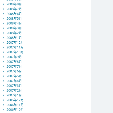
2008年8月
2008年7月
2008年6月
2008年5月
2008年4月
2008年3月
2008年2月
2008年1月
2007年12月
2007年11月
2007年10月
2007年9月
2007年8月
2007年7月
2007年6月
2007年5月
2007年4月
2007年3月
2007年2月
2007年1月
2006年12月
2006年11月
2006年10月