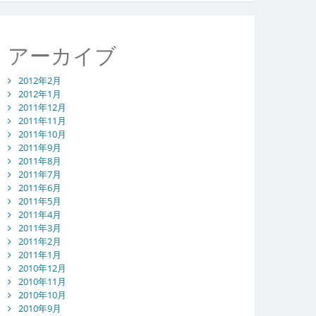
アーカイブ
2012年2月
2012年1月
2011年12月
2011年11月
2011年10月
2011年9月
2011年8月
2011年7月
2011年6月
2011年5月
2011年4月
2011年3月
2011年2月
2011年1月
2010年12月
2010年11月
2010年10月
2010年9月