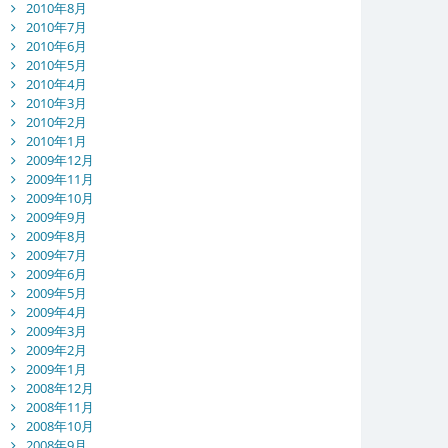
2010年8月
2010年7月
2010年6月
2010年5月
2010年4月
2010年3月
2010年2月
2010年1月
2009年12月
2009年11月
2009年10月
2009年9月
2009年8月
2009年7月
2009年6月
2009年5月
2009年4月
2009年3月
2009年2月
2009年1月
2008年12月
2008年11月
2008年10月
2008年9月