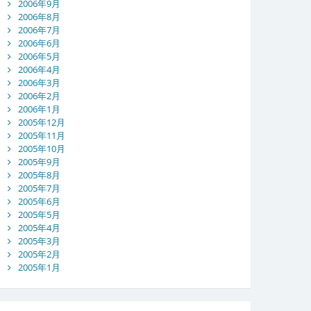
2006年9月
2006年8月
2006年7月
2006年6月
2006年5月
2006年4月
2006年3月
2006年2月
2006年1月
2005年12月
2005年11月
2005年10月
2005年9月
2005年8月
2005年7月
2005年6月
2005年5月
2005年4月
2005年3月
2005年2月
2005年1月