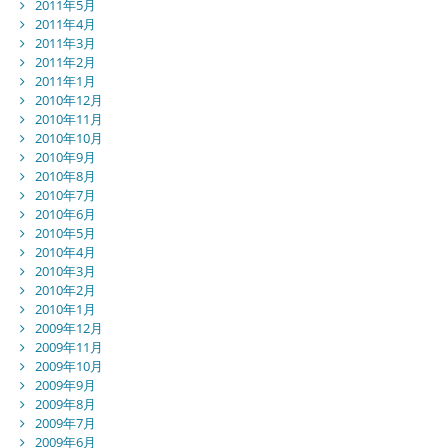
2011年5月
2011年4月
2011年3月
2011年2月
2011年1月
2010年12月
2010年11月
2010年10月
2010年9月
2010年8月
2010年7月
2010年6月
2010年5月
2010年4月
2010年3月
2010年2月
2010年1月
2009年12月
2009年11月
2009年10月
2009年9月
2009年8月
2009年7月
2009年6月