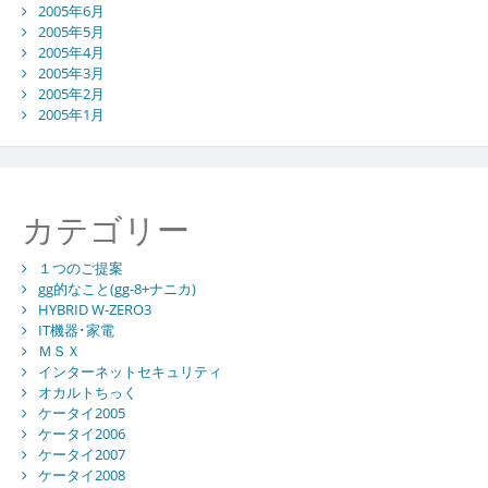
2005年6月
2005年5月
2005年4月
2005年3月
2005年2月
2005年1月
カテゴリー
１つのご提案
gg的なこと(gg-8+ナニカ)
HYBRID W-ZERO3
IT機器･家電
ＭＳＸ
インターネットセキュリティ
オカルトちっく
ケータイ2005
ケータイ2006
ケータイ2007
ケータイ2008