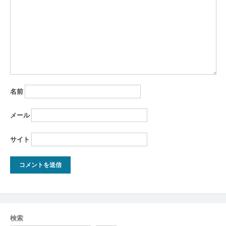
ン
名前
メール
サイト
検索