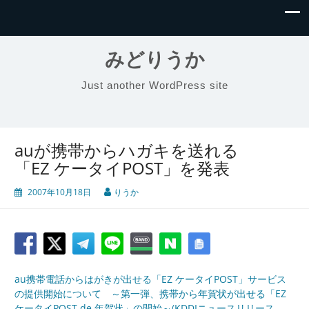
みどりうか
Just another WordPress site
auが携帯からハガキを送れる
「EZ ケータイPOST」を発表
2007年10月18日
りうか
au携帯電話からはがきが出せる「EZ ケータイPOST」サービス
の提供開始について ～第一弾、携帯から年賀状が出せる「EZ
ケータイPOST de 年賀状」の開始～(KDDIニュースリリース