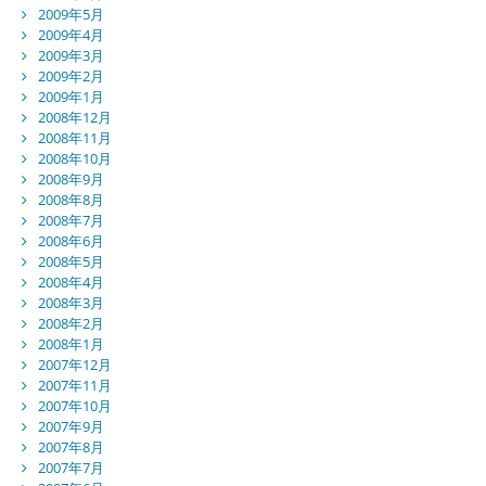
2009年5月
2009年4月
2009年3月
2009年2月
2009年1月
2008年12月
2008年11月
2008年10月
2008年9月
2008年8月
2008年7月
2008年6月
2008年5月
2008年4月
2008年3月
2008年2月
2008年1月
2007年12月
2007年11月
2007年10月
2007年9月
2007年8月
2007年7月