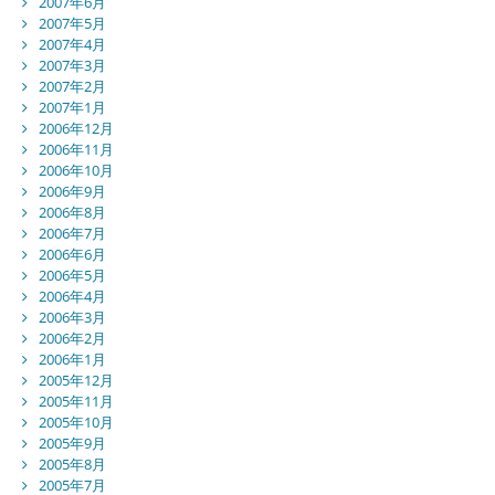
2007年6月
2007年5月
2007年4月
2007年3月
2007年2月
2007年1月
2006年12月
2006年11月
2006年10月
2006年9月
2006年8月
2006年7月
2006年6月
2006年5月
2006年4月
2006年3月
2006年2月
2006年1月
2005年12月
2005年11月
2005年10月
2005年9月
2005年8月
2005年7月