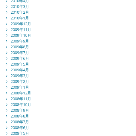
2010年4月
2010年3月
2010年2月
2010年1月
2009年12月
2009年11月
2009年10月
2009年9月
2009年8月
2009年7月
2009年6月
2009年5月
2009年4月
2009年3月
2009年2月
2009年1月
2008年12月
2008年11月
2008年10月
2008年9月
2008年8月
2008年7月
2008年6月
2008年5月