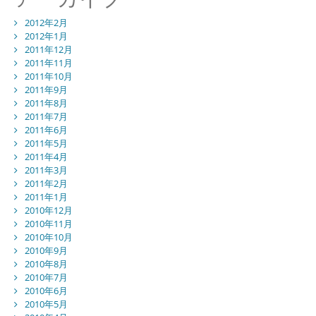
2012年2月
2012年1月
2011年12月
2011年11月
2011年10月
2011年9月
2011年8月
2011年7月
2011年6月
2011年5月
2011年4月
2011年3月
2011年2月
2011年1月
2010年12月
2010年11月
2010年10月
2010年9月
2010年8月
2010年7月
2010年6月
2010年5月