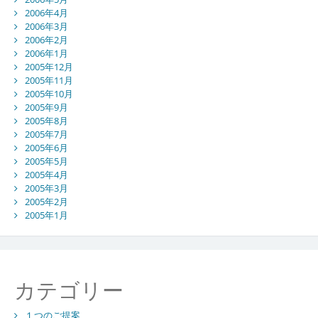
2006年4月
2006年3月
2006年2月
2006年1月
2005年12月
2005年11月
2005年10月
2005年9月
2005年8月
2005年7月
2005年6月
2005年5月
2005年4月
2005年3月
2005年2月
2005年1月
カテゴリー
１つのご提案