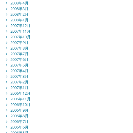
2008年4月
2008年3月
2008年2月
2008年1月
2007年12月
2007年11月
2007年10月
2007年9月
2007年8月
2007年7月
2007年6月
2007年5月
2007年4月
2007年3月
2007年2月
2007年1月
2006年12月
2006年11月
2006年10月
2006年9月
2006年8月
2006年7月
2006年6月
2006年5月