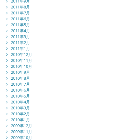
2011年9月
2011年8月
2011年7月
2011年6月
2011年5月
2011年4月
2011年3月
2011年2月
2011年1月
2010年12月
2010年11月
2010年10月
2010年9月
2010年8月
2010年7月
2010年6月
2010年5月
2010年4月
2010年3月
2010年2月
2010年1月
2009年12月
2009年11月
2009年10月