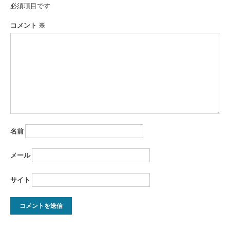
必須項目です
コメント
※
名前
メール
サイト