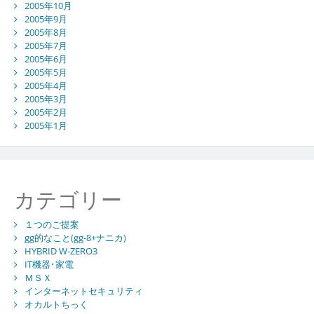
2005年10月
2005年9月
2005年8月
2005年7月
2005年6月
2005年5月
2005年4月
2005年3月
2005年2月
2005年1月
カテゴリー
１つのご提案
gg的なこと(gg-8+ナニカ)
HYBRID W-ZERO3
IT機器･家電
ＭＳＸ
インターネットセキュリティ
オカルトちっく