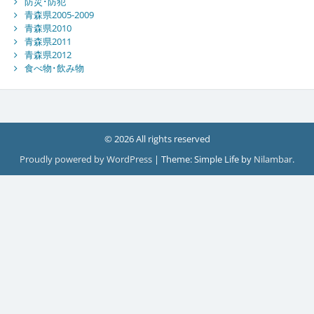
防災･防犯
青森県2005-2009
青森県2010
青森県2011
青森県2012
食べ物･飲み物
© 2026 All rights reserved
Proudly powered by WordPress
|
Theme: Simple Life by
Nilambar
.