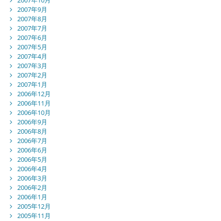
2007年9月
2007年8月
2007年7月
2007年6月
2007年5月
2007年4月
2007年3月
2007年2月
2007年1月
2006年12月
2006年11月
2006年10月
2006年9月
2006年8月
2006年7月
2006年6月
2006年5月
2006年4月
2006年3月
2006年2月
2006年1月
2005年12月
2005年11月