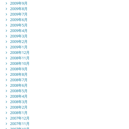
2009年9月
2009年8月
2009年7月
2009年6月
2009年5月
2009年4月
2009年3月
2009年2月
2009年1月
2008年12月
2008年11月
2008年10月
2008年9月
2008年8月
2008年7月
2008年6月
2008年5月
2008年4月
2008年3月
2008年2月
2008年1月
2007年12月
2007年11月
2007年10月