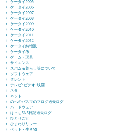
ケータイ2005
ケータイ2006
ケータイ2007
ケータイ2008
ケータイ2009
ケータイ2010
ケータイ2011
ケータイ2012
ケータイ純増数
ケータイ考
ゲーム・玩具
サイエンス
スパム＆荒らし等について
ソフトウェア
タレント
テレビ･ビデオ･映画
ネタ
ネット
のへのバスマのブログ過去ログ
ハードウェア
はっちSNS日記過去ログ
ひとりごと
ひまわりリレー
ペット・生き物