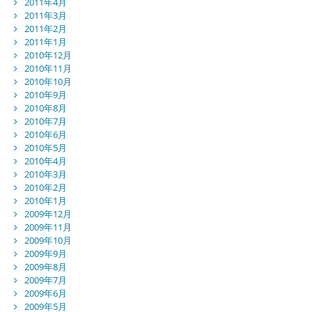
2011年4月
2011年3月
2011年2月
2011年1月
2010年12月
2010年11月
2010年10月
2010年9月
2010年8月
2010年7月
2010年6月
2010年5月
2010年4月
2010年3月
2010年2月
2010年1月
2009年12月
2009年11月
2009年10月
2009年9月
2009年8月
2009年7月
2009年6月
2009年5月