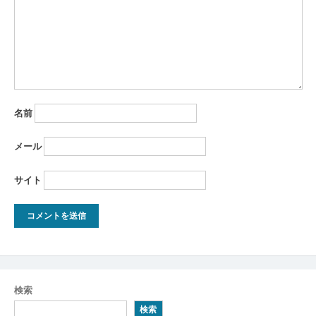
ョ
ン
名前
メール
サイト
検索
検索