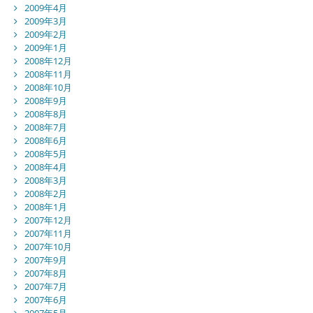
2009年4月
2009年3月
2009年2月
2009年1月
2008年12月
2008年11月
2008年10月
2008年9月
2008年8月
2008年7月
2008年6月
2008年5月
2008年4月
2008年3月
2008年2月
2008年1月
2007年12月
2007年11月
2007年10月
2007年9月
2007年8月
2007年7月
2007年6月
2007年5月