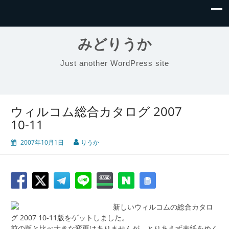
みどりうか
Just another WordPress site
ウィルコム総合カタログ 2007
10-11
2007年10月1日
りうか
新しいウィルコムの総合カタロ
グ 2007 10-11版をゲットしました。
前の版と比べ大きな変更はありませんが、とりあえず表紙をめく