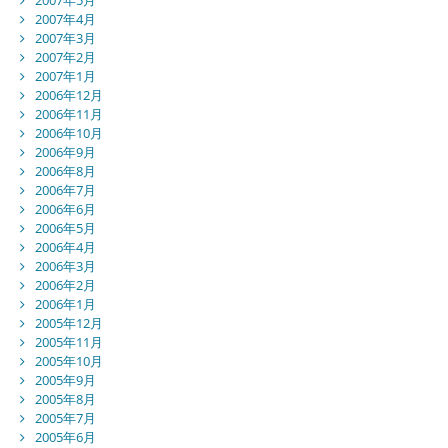
2007年4月
2007年3月
2007年2月
2007年1月
2006年12月
2006年11月
2006年10月
2006年9月
2006年8月
2006年7月
2006年6月
2006年5月
2006年4月
2006年3月
2006年2月
2006年1月
2005年12月
2005年11月
2005年10月
2005年9月
2005年8月
2005年7月
2005年6月