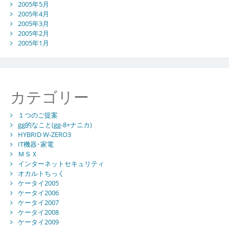
2005年5月
2005年4月
2005年3月
2005年2月
2005年1月
カテゴリー
１つのご提案
gg的なこと(gg-8+ナニカ)
HYBRID W-ZERO3
IT機器･家電
ＭＳＸ
インターネットセキュリティ
オカルトちっく
ケータイ2005
ケータイ2006
ケータイ2007
ケータイ2008
ケータイ2009