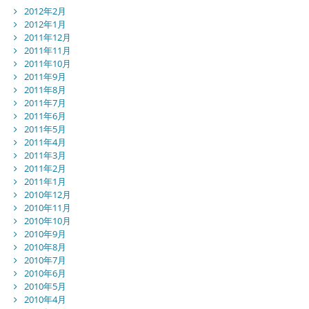
2012年2月
2012年1月
2011年12月
2011年11月
2011年10月
2011年9月
2011年8月
2011年7月
2011年6月
2011年5月
2011年4月
2011年3月
2011年2月
2011年1月
2010年12月
2010年11月
2010年10月
2010年9月
2010年8月
2010年7月
2010年6月
2010年5月
2010年4月