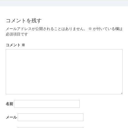
ナ
ビ
コメントを残す
ゲ
メールアドレスが公開されることはありません。
※
が付いている欄は
ー
必須項目です
シ
コメント
※
ョ
ン
名前
メール