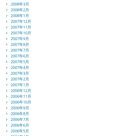
2008年3月
2008年2月
2008年1月
2007年12月
2007年11月
2007年10月
2007年9月
2007年8月
2007年7月
2007年6月
2007年5月
2007年4月
2007年3月
2007年2月
2007年1月
2006年12月
2006年11月
2006年10月
2006年9月
2006年8月
2006年7月
2006年6月
2006年5月