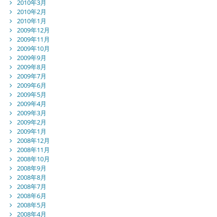
2010年3月
2010年2月
2010年1月
2009年12月
2009年11月
2009年10月
2009年9月
2009年8月
2009年7月
2009年6月
2009年5月
2009年4月
2009年3月
2009年2月
2009年1月
2008年12月
2008年11月
2008年10月
2008年9月
2008年8月
2008年7月
2008年6月
2008年5月
2008年4月