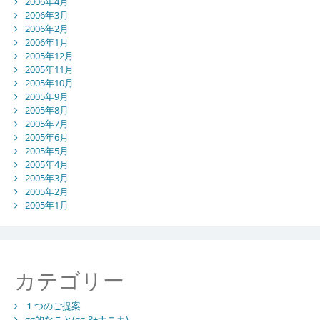
2006年4月
2006年3月
2006年2月
2006年1月
2005年12月
2005年11月
2005年10月
2005年9月
2005年8月
2005年7月
2005年6月
2005年5月
2005年4月
2005年3月
2005年2月
2005年1月
カテゴリー
１つのご提案
gg的なこと(gg-8+ナニカ)