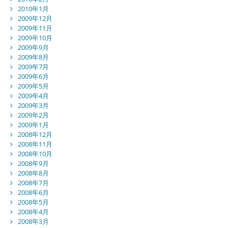
2010年1月
2009年12月
2009年11月
2009年10月
2009年9月
2009年8月
2009年7月
2009年6月
2009年5月
2009年4月
2009年3月
2009年2月
2009年1月
2008年12月
2008年11月
2008年10月
2008年9月
2008年8月
2008年7月
2008年6月
2008年5月
2008年4月
2008年3月