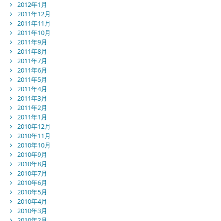
2012年1月
2011年12月
2011年11月
2011年10月
2011年9月
2011年8月
2011年7月
2011年6月
2011年5月
2011年4月
2011年3月
2011年2月
2011年1月
2010年12月
2010年11月
2010年10月
2010年9月
2010年8月
2010年7月
2010年6月
2010年5月
2010年4月
2010年3月
2010年2月