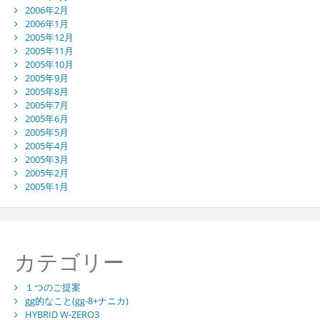
2006年2月
2006年1月
2005年12月
2005年11月
2005年10月
2005年9月
2005年8月
2005年7月
2005年6月
2005年5月
2005年4月
2005年3月
2005年2月
2005年1月
カテゴリー
１つのご提案
gg的なこと(gg-8+ナニカ)
HYBRID W-ZERO3