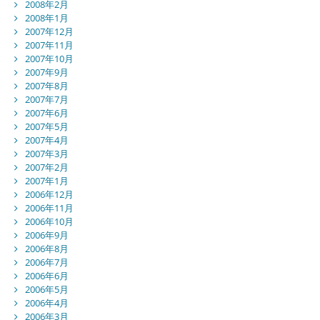
2008年2月
2008年1月
2007年12月
2007年11月
2007年10月
2007年9月
2007年8月
2007年7月
2007年6月
2007年5月
2007年4月
2007年3月
2007年2月
2007年1月
2006年12月
2006年11月
2006年10月
2006年9月
2006年8月
2006年7月
2006年6月
2006年5月
2006年4月
2006年3月