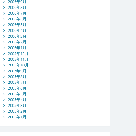
2006年9月
2006年8月
2006年7月
2006年6月
2006年5月
2006年4月
2006年3月
2006年2月
2006年1月
2005年12月
2005年11月
2005年10月
2005年9月
2005年8月
2005年7月
2005年6月
2005年5月
2005年4月
2005年3月
2005年2月
2005年1月