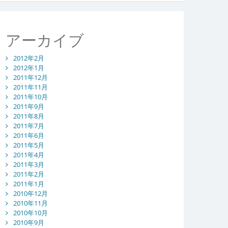
アーカイブ
2012年2月
2012年1月
2011年12月
2011年11月
2011年10月
2011年9月
2011年8月
2011年7月
2011年6月
2011年5月
2011年4月
2011年3月
2011年2月
2011年1月
2010年12月
2010年11月
2010年10月
2010年9月