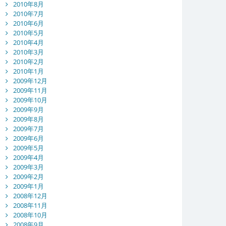
2010年8月
2010年7月
2010年6月
2010年5月
2010年4月
2010年3月
2010年2月
2010年1月
2009年12月
2009年11月
2009年10月
2009年9月
2009年8月
2009年7月
2009年6月
2009年5月
2009年4月
2009年3月
2009年2月
2009年1月
2008年12月
2008年11月
2008年10月
2008年9月