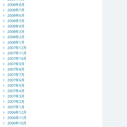
2008年8月
2008年7月
2008年6月
2008年5月
2008年4月
2008年3月
2008年2月
2008年1月
2007年12月
2007年11月
2007年10月
2007年9月
2007年8月
2007年7月
2007年6月
2007年5月
2007年4月
2007年3月
2007年2月
2007年1月
2006年12月
2006年11月
2006年10月