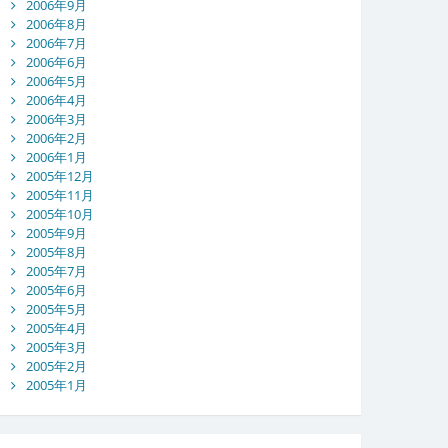
2006年9月
2006年8月
2006年7月
2006年6月
2006年5月
2006年4月
2006年3月
2006年2月
2006年1月
2005年12月
2005年11月
2005年10月
2005年9月
2005年8月
2005年7月
2005年6月
2005年5月
2005年4月
2005年3月
2005年2月
2005年1月