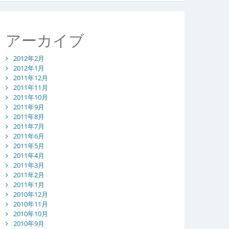
アーカイブ
2012年2月
2012年1月
2011年12月
2011年11月
2011年10月
2011年9月
2011年8月
2011年7月
2011年6月
2011年5月
2011年4月
2011年3月
2011年2月
2011年1月
2010年12月
2010年11月
2010年10月
2010年9月