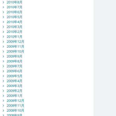
2010年8月
2010年7月
2010年6月
2010年5月
2010年4月
2010年3月
2010年2月
2010年1月
2009年12月
2009年11月
2009年10月
2009年9月
2009年8月
2009年7月
2009年6月
2009年5月
2009年4月
2009年3月
2009年2月
2009年1月
2008年12月
2008年11月
2008年10月
2008年9月