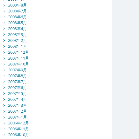
2008年8月
2008年7月
2008年6月
2008年5月
2008年4月
2008年3月
2008年2月
2008年1月
2007年12月
2007年11月
2007年10月
2007年9月
2007年8月
2007年7月
2007年6月
2007年5月
2007年4月
2007年3月
2007年2月
2007年1月
2006年12月
2006年11月
2006年10月