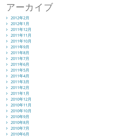
アーカイブ
2012年2月
2012年1月
2011年12月
2011年11月
2011年10月
2011年9月
2011年8月
2011年7月
2011年6月
2011年5月
2011年4月
2011年3月
2011年2月
2011年1月
2010年12月
2010年11月
2010年10月
2010年9月
2010年8月
2010年7月
2010年6月