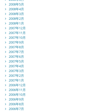
2008年5月
2008年4月
2008年3月
2008年2月
2008年1月
2007年12月
2007年11月
2007年10月
2007年9月
2007年8月
2007年7月
2007年6月
2007年5月
2007年4月
2007年3月
2007年2月
2007年1月
2006年12月
2006年11月
2006年10月
2006年9月
2006年8月
2006年7月