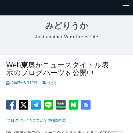
みどりうか
Just another WordPress site
Web東奥がニュースタイトル表
示のブログパーツを公開中
2007年8月19日
りうか
ブログパーツについて(Web東奥)
Web東奥が最新のニュースタイトルを表示するタイプのブログ