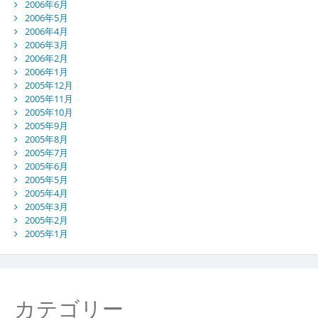
2006年6月
2006年5月
2006年4月
2006年3月
2006年2月
2006年1月
2005年12月
2005年11月
2005年10月
2005年9月
2005年8月
2005年7月
2005年6月
2005年5月
2005年4月
2005年3月
2005年2月
2005年1月
カテゴリー