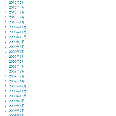
2010年5月
2010年4月
2010年3月
2010年2月
2010年1月
2009年12月
2009年11月
2009年10月
2009年9月
2009年8月
2009年7月
2009年6月
2009年5月
2009年4月
2009年3月
2009年2月
2009年1月
2008年12月
2008年11月
2008年10月
2008年9月
2008年8月
2008年7月
2008年6月