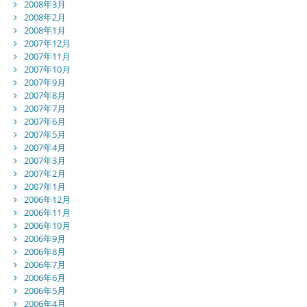
2008年3月
2008年2月
2008年1月
2007年12月
2007年11月
2007年10月
2007年9月
2007年8月
2007年7月
2007年6月
2007年5月
2007年4月
2007年3月
2007年2月
2007年1月
2006年12月
2006年11月
2006年10月
2006年9月
2006年8月
2006年7月
2006年6月
2006年5月
2006年4月