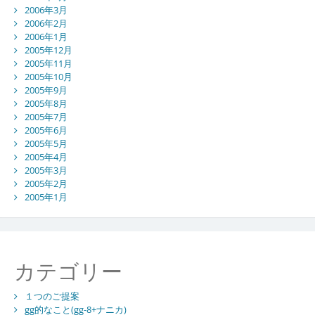
2006年3月
2006年2月
2006年1月
2005年12月
2005年11月
2005年10月
2005年9月
2005年8月
2005年7月
2005年6月
2005年5月
2005年4月
2005年3月
2005年2月
2005年1月
カテゴリー
１つのご提案
gg的なこと(gg-8+ナニカ)