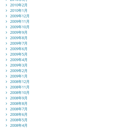
2010年2月
2010年1月
2009年12月
2009年11月
2009年10月
2009年9月
2009年8月
2009年7月
2009年6月
2009年5月
2009年4月
2009年3月
2009年2月
2009年1月
2008年12月
2008年11月
2008年10月
2008年9月
2008年8月
2008年7月
2008年6月
2008年5月
2008年4月