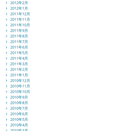
2012年2月
2012年1月
2011年12月
2011年11月
2011年10月
2011年9月
2011年8月
2011年7月
2011年6月
2011年5月
2011年4月
2011年3月
2011年2月
2011年1月
2010年12月
2010年11月
2010年10月
2010年9月
2010年8月
2010年7月
2010年6月
2010年5月
2010年4月
2010年3月